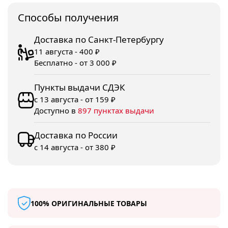
Споcобы получения
Доставка по Санкт-Петербургу
11 августа - 400 ₽
Бесплатно - от 3 000 ₽
Пункты выдачи СДЭК
с 13 августа - от 159 ₽
Доступно в
897 пунктах выдачи
Доставка по России
с 14 августа - от 380 ₽
100% ОРИГИНАЛЬНЫЕ ТОВАРЫ