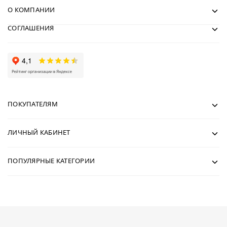
О КОМПАНИИ
СОГЛАШЕНИЯ
ПОКУПАТЕЛЯМ
ЛИЧНЫЙ КАБИНЕТ
ПОПУЛЯРНЫЕ КАТЕГОРИИ