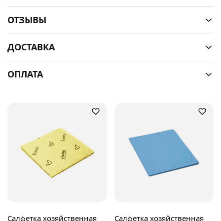
ОТЗЫВЫ
ДОСТАВКА
ОПЛАТА
Салфетка хозяйственная
Салфетка хозяйственная