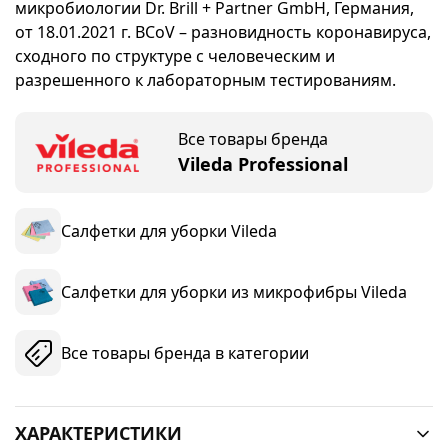
микробиологии Dr. Brill + Partner GmbH, Германия,
от 18.01.2021 г. BCoV – разновидность коронавируса,
сходного по структуре с человеческим и
разрешенного к лабораторным тестированиям.
Все товары бренда
Vileda Professional
Салфетки для уборки Vileda
Салфетки для уборки из микрофибры Vileda
Все товары бренда в категории
ХАРАКТЕРИСТИКИ