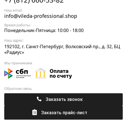
Наш email
info@vileda-professional.shop
Время работы:
Понедельник-Пятница: 10:00 - 18:00
Наш адрес:
192102, г. Санкт-Петербург, Волковский пр., д. 32, БЦ
«Радиус»
Мы принимаем
Обратная связь
Заказать звонок
Заказать прайс-лист