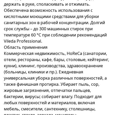
держать в руке, споласкивать и отжимать.
Обеспечена возможность использования с
кислотными моющими средствами для уборки
санитарных зон в рабочей концентрации. Долгий
срок службы – до 300 машинных стирок при
температуре 60 °C при соблюдении рекомендаций
Vileda Professional.
Область применения
Коммерческая недвижимость, HoReCa (санатории,
отели, рестораны, кафе, бары, столовые, кейтеринг,
кухни), клининг, производства, здравоохранение
(больницы, клиники и пр.). Ежедневная
универсальная уборка различных поверхностей, а
также финишная протирка. Убирает пыль, сор,
жировые загрязнения, отпечатки пальцев,
бактерии, вирусы; собирает влагу. Подходит для
любых поверхностей и материалов, включая
мебель, смесители, сантехнику, столешницы,