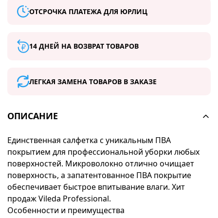
ОТСРОЧКА ПЛАТЕЖА ДЛЯ ЮРЛИЦ
14 ДНЕЙ НА ВОЗВРАТ ТОВАРОВ
ЛЕГКАЯ ЗАМЕНА ТОВАРОВ В ЗАКАЗЕ
ОПИСАНИЕ
Единственная салфетка с уникальным ПВА
покрытием для профессиональной уборки любых
поверхностей. Микроволокно отлично очищает
поверхность, а запатентованное ПВА покрытие
обеспечивает быстрое впитывание влаги. Хит
продаж Vileda Professional.
Особенности и преимущества