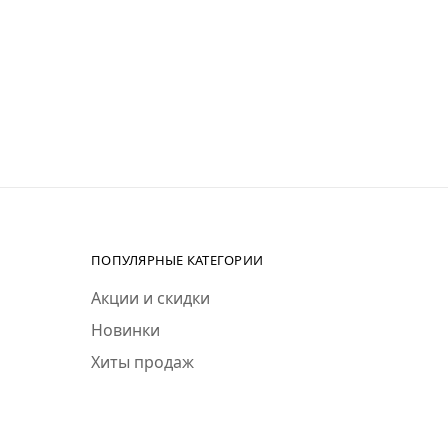
ПОПУЛЯРНЫЕ КАТЕГОРИИ
Акции и скидки
Новинки
Хиты продаж