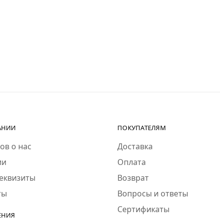
АНИИ
ПОКУПАТЕЛЯМ
ов о нас
Доставка
ии
Оплата
еквизиты
Возврат
ты
Вопросы и ответы
Сертификаты
ЕНИЯ