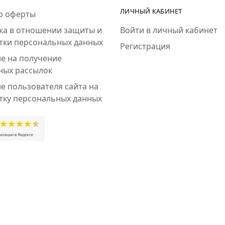
ЛИЧНЫЙ КАБИНЕТ
р оферты
ка в отношении защиты и
Войти в личный кабинет
тки персональных данных
Регистрация
ие на получение
ных рассылок
е пользователя сайта на
тку персональных данных