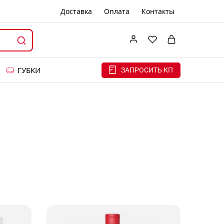
Доставка
Оплата
Контакты
ГУБКИ
ЗАПРОСИТЬ КП