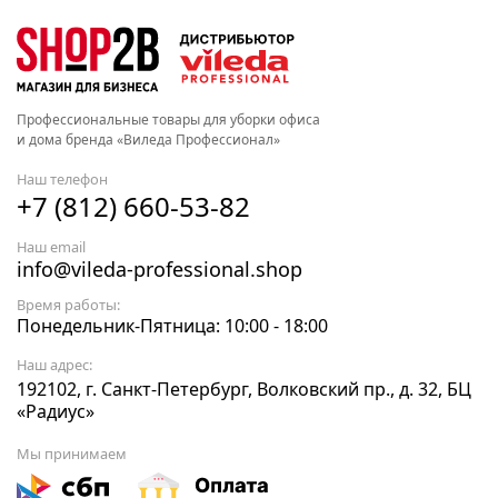
Профессиональные товары для уборки офиса
и дома бренда «Виледа Профессионал»
Наш телефон
+7 (812) 660-53-82
Наш email
info@vileda-professional.shop
Время работы:
Понедельник-Пятница: 10:00 - 18:00
Наш адрес:
192102, г. Санкт-Петербург, Волковский пр., д. 32, БЦ
«Радиус»
Мы принимаем