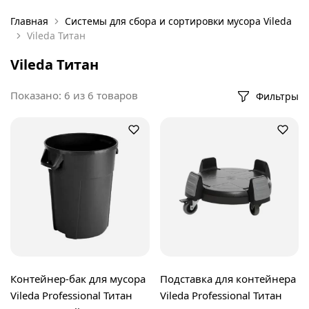
Главная
Системы для сбора и сортировки мусора Vileda
Vileda Титан
Vileda Титан
Показано:
6
из
6
товаров
Фильтры
Контейнер-бак для мусора
Подставка для контейнера
Vileda Professional Титан
Vileda Professional Титан