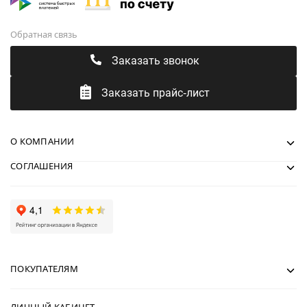
Обратная связь
Заказать звонок
Заказать прайс-лист
О КОМПАНИИ
СОГЛАШЕНИЯ
ПОКУПАТЕЛЯМ
ЛИЧНЫЙ КАБИНЕТ