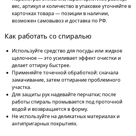
вес, артикул и количество в упаковке уточняйте в
карточках товара — позиции в наличии,
возможен самовывоз и доставка по РФ.
Как работать со спиралью
Используйте средство для посуды или жидкое
щелочное — это усиливает эффект очистки и
делает оттирку быстрее.
Применяйте точечной обработкой: сначала
замачивание, затем оттирание проблемного
участка.
Для защиты рук надевайте перчатки; после
работы спираль промывается под проточной
водой и возвращается в форму.
Не используйте на деликатных материалах и
антипригарных покрытиях.