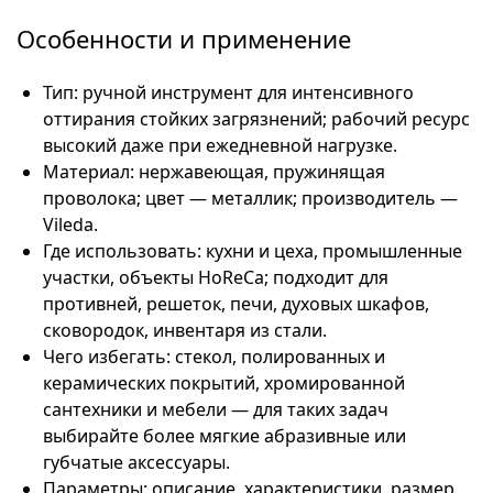
Особенности и применение
Тип: ручной инструмент для интенсивного
оттирания стойких загрязнений; рабочий ресурс
высокий даже при ежедневной нагрузке.
Материал: нержавеющая, пружинящая
проволока; цвет — металлик; производитель —
Vileda.
Где использовать: кухни и цеха, промышленные
участки, объекты HoReCa; подходит для
противней, решеток, печи, духовых шкафов,
сковородок, инвентаря из стали.
Чего избегать: стекол, полированных и
керамических покрытий, хромированной
сантехники и мебели — для таких задач
выбирайте более мягкие абразивные или
губчатые аксессуары.
Параметры: описание, характеристики, размер,