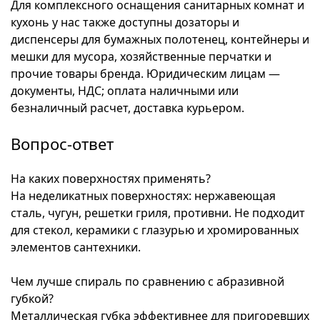
Для комплексного оснащения санитарных комнат и
кухонь у нас также доступны дозаторы и
диспенсеры для бумажных полотенец, контейнеры и
мешки для мусора, хозяйственные перчатки и
прочие товары бренда. Юридическим лицам —
документы, НДС; оплата наличными или
безналичный расчет, доставка курьером.
Вопрос-ответ
На каких поверхностях применять?
На неделикатных поверхностях: нержавеющая
сталь, чугун, решетки гриля, противни. Не подходит
для стекол, керамики с глазурью и хромированных
элементов сантехники.
Чем лучше спираль по сравнению с абразивной
губкой?
Металлическая губка эффективнее для пригоревших