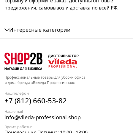
корзину и оформите заказ. Доступны оптовые
предложения, самовывоз и доставка по всей РФ.
Интересные категории
Профессиональные товары для уборки офиса
и дома бренда «Виледа Профессионал»
Наш телефон
+7 (812) 660-53-82
Наш email
info@vileda-professional.shop
Время работы:
Понедельник-Пятница: 10:00 - 18:00