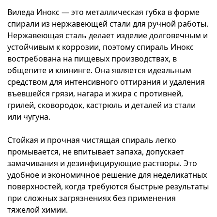
Виледа Инокс — это металлическая губка в форме
спирали из нержавеющей стали для ручной работы.
Нержавеющая сталь делает изделие долговечным и
устойчивым к коррозии, поэтому спираль Инокс
востребована на пищевых производствах, в
общепите и клининге. Она является идеальным
средством для интенсивного оттирания и удаления
въевшейся грязи, нагара и жира с противней,
грилей, сковородок, кастрюль и деталей из стали
или чугуна.
Стойкая и прочная чистящая спираль легко
промывается, не впитывает запаха, допускает
замачивания и дезинфицирующие растворы. Это
удобное и экономичное решение для неделикатных
поверхностей, когда требуются быстрые результаты
при сложных загрязнениях без применения
тяжелой химии.