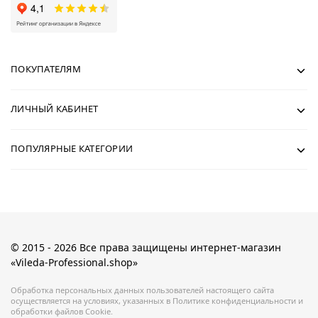
ПОКУПАТЕЛЯМ
ЛИЧНЫЙ КАБИНЕТ
ПОПУЛЯРНЫЕ КАТЕГОРИИ
© 2015 - 2026 Все права защищены интернет-магазин
«Vileda-Professional.shop»
Обработка персональных данных пользователей настоящего сайта
осуществляется на условиях, указанных в Политике конфиденциальности и
обработки файлов Cookie.