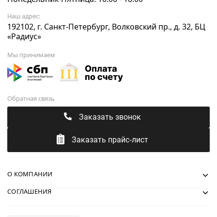
Наш адрес:
192102, г. Санкт-Петербург, Волковский пр., д. 32, БЦ
«Радиус»
Мы принимаем
Обратная связь
Заказать звонок
Заказать прайс-лист
О КОМПАНИИ
СОГЛАШЕНИЯ