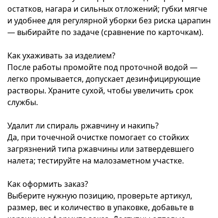
остатков, нагара и сильных отложений; губки мягче
и удобнее для регулярной уборки без риска царапин
— выбирайте по задаче (сравнение по карточкам).
Как ухаживать за изделием?
После работы промойте под проточной водой —
легко промывается, допускает дезинфицирующие
растворы. Храните сухой, чтобы увеличить срок
службы.
Удалит ли спираль ржавчину и накипь?
Да, при точечной очистке помогает со стойких
загрязнений типа ржавчины или затвердевшего
налета; тестируйте на малозаметном участке.
Как оформить заказ?
Выберите нужную позицию, проверьте артикул,
размер, вес и количество в упаковке, добавьте в