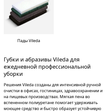
Пады Vileda
Губки и абразивы Vileda для
ежедневной профессиональной
уборки
Решения Vileda созданы для интенсивной ручной
очистки в офисах, гостиницах, здравоохранении и
на пищевых производствах. Мягкая пена во
вспененном полиуретане помогает удерживать
моющее средство и быстро образует устойчивую