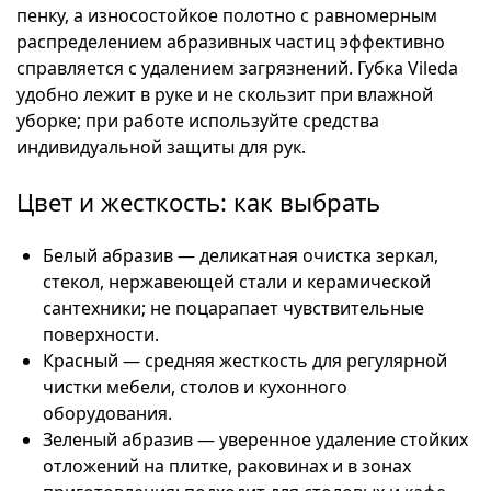
пенку, а износостойкое полотно с равномерным
распределением абразивных частиц эффективно
справляется с удалением загрязнений. Губка Vileda
удобно лежит в руке и не скользит при влажной
уборке; при работе используйте средства
индивидуальной защиты для рук.
Цвет и жесткость: как выбрать
Белый абразив — деликатная очистка зеркал,
стекол, нержавеющей стали и керамической
сантехники; не поцарапает чувствительные
поверхности.
Красный — средняя жесткость для регулярной
чистки мебели, столов и кухонного
оборудования.
Зеленый абразив — уверенное удаление стойких
отложений на плитке, раковинах и в зонах