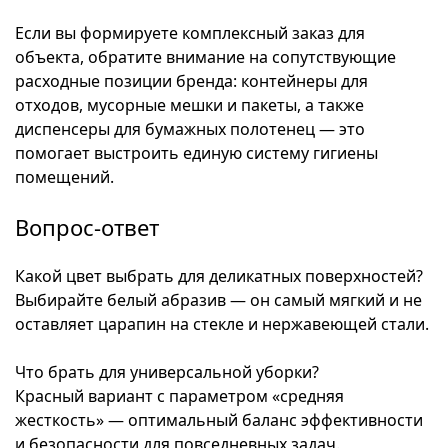
Если вы формируете комплексный заказ для
объекта, обратите внимание на сопутствующие
расходные позиции бренда: контейнеры для
отходов, мусорные мешки и пакеты, а также
диспенсеры для бумажных полотенец — это
помогает выстроить единую систему гигиены
помещений.
Вопрос-ответ
Какой цвет выбрать для деликатных поверхностей?
Выбирайте белый абразив — он самый мягкий и не
оставляет царапин на стекле и нержавеющей стали.
Что брать для универсальной уборки?
Красный вариант с параметром «средняя
жесткость» — оптимальный баланс эффективности
и безопасности для повседневных задач.