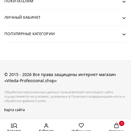
ПОКУПАТЕЛЯМ
ЛИЧНЫЙ КАБИНЕТ
ПОПУЛЯРНЫЕ КАТЕГОРИИ
© 2015 - 2026 Все права защищены интернет-магазин
«Vileda-Professional.shop»
Обработка персональных данных пользователей настоящего сайта
осуществляется на условиях, указанных в Политике конфиденциальности и
обработки файлов Cookie.
Карта сайта
0
Каталог
Кабинет