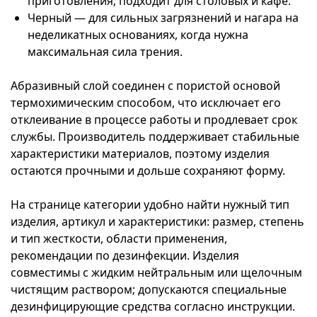
приготовления; подходит для столовых и кафе.
Черный — для сильных загрязнений и нагара на
неделикатных основаниях, когда нужна
максимальная сила трения.
Абразивный слой соединен с пористой основой
термохимическим способом, что исключает его
отклеивание в процессе работы и продлевает срок
службы. Производитель поддерживает стабильные
характеристики материалов, поэтому изделия
остаются прочными и дольше сохраняют форму.
На странице категории удобно найти нужный тип
изделия, артикул и характеристики: размер, степень
и тип жесткости, области применения,
рекомендации по дезинфекции. Изделия
совместимы с жидким нейтральным или щелочным
чистящим раствором; допускаются специальные
дезинфицирующие средства согласно инструкции.