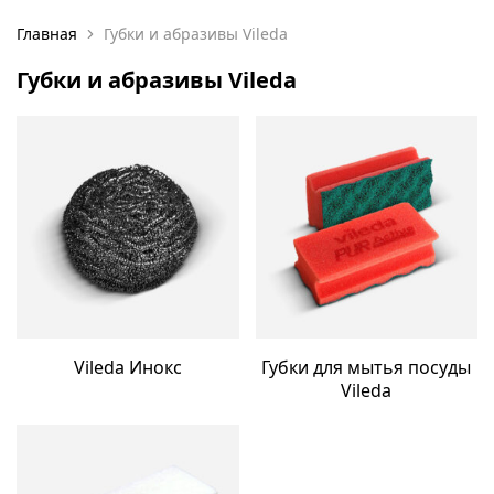
Главная
Губки и абразивы Vileda
Губки и абразивы Vileda
Vileda Инокс
Губки для мытья посуды
Vileda