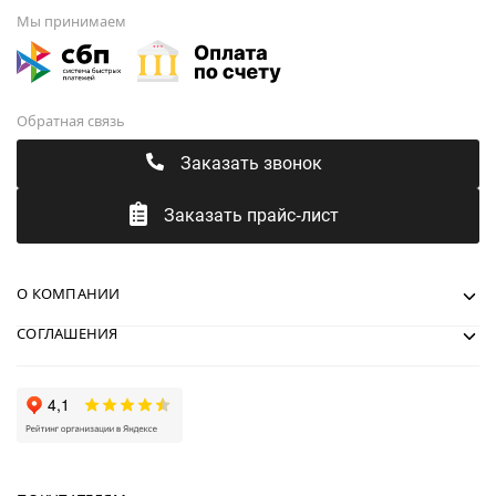
Мы принимаем
Обратная связь
Заказать звонок
Заказать прайс-лист
О КОМПАНИИ
СОГЛАШЕНИЯ