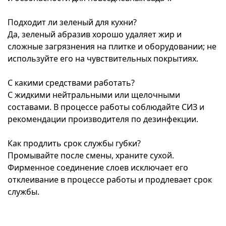
Подходит ли зеленый для кухни?
Да, зеленый абразив хорошо удаляет жир и
сложные загрязнения на плитке и оборудовании; не
используйте его на чувствительных покрытиях.
С какими средствами работать?
С жидкими нейтральными или щелочными
составами. В процессе работы соблюдайте СИЗ и
рекомендации производителя по дезинфекции.
Как продлить срок службы губки?
Промывайте после смены, храните сухой.
Фирменное соединение слоев исключает его
отклеивание в процессе работы и продлевает срок
службы.