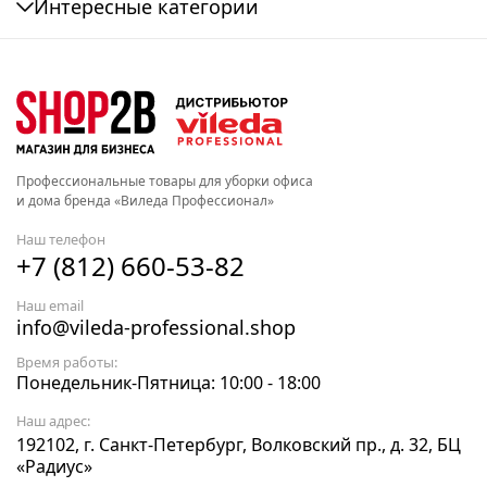
Интересные категории
Профессиональные товары для уборки офиса
и дома бренда «Виледа Профессионал»
Наш телефон
+7 (812) 660-53-82
Наш email
info@vileda-professional.shop
Время работы:
Понедельник-Пятница: 10:00 - 18:00
Наш адрес:
192102, г. Санкт-Петербург, Волковский пр., д. 32, БЦ
«Радиус»