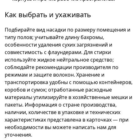
Как выбрать и ухаживать
Подбирайте вид насадки по размеру помещения и
типу полов; учитывайте длину бахромы,
особенности удаления сухих загрязнений и
совместимость с флаундерами. Для стирки
используйте жидкое нейтральное средство;
соблюдайте рекомендации производителя по
режимам и защите волокон. Хранение и
транспортировка удобны с помощью контейнеров,
коробов и сумок; отработанные расходные
материалы утилизируйте в хозяйственные мешки и
пакеты. Информация о стране производства,
наличии, количестве в упаковке и технических
характеристиках представлена в карточках — при
необходимости вы можете написать нам для
уточнения.