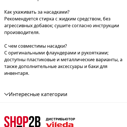
Как ухаживать за насадками?
Рекомендуется стирка с жидким средством, без
агрессивных добавок; сушите согласно инструкции
производителя.
С чем совместимы насадки?
С оригинальными флаундерами и рукоятками;
доступны пластиковые и металлические варианты, а
также дополнительные аксессуары и баки для
инвентаря.
Интересные категории