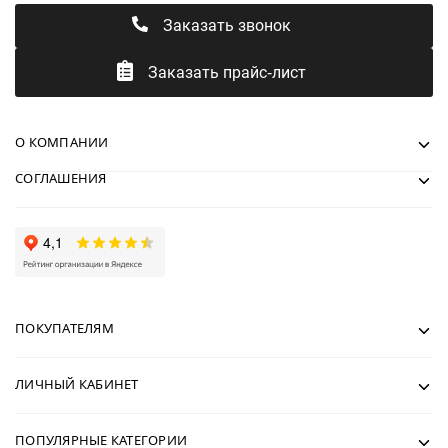
Заказать звонок
Заказать прайс-лист
О КОМПАНИИ
СОГЛАШЕНИЯ
ПОКУПАТЕЛЯМ
ЛИЧНЫЙ КАБИНЕТ
ПОПУЛЯРНЫЕ КАТЕГОРИИ