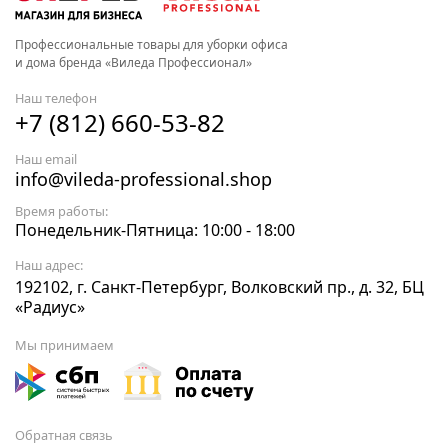
Профессиональные товары для уборки офиса
и дома бренда «Виледа Профессионал»
Наш телефон
+7 (812) 660-53-82
Наш email
info@vileda-professional.shop
Время работы:
Понедельник-Пятница: 10:00 - 18:00
Наш адрес:
192102, г. Санкт-Петербург, Волковский пр., д. 32, БЦ
«Радиус»
Мы принимаем
Обратная связь