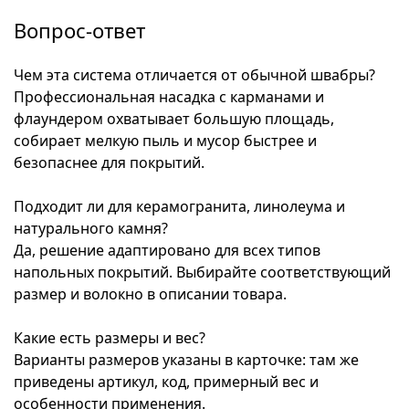
Вопрос-ответ
Чем эта система отличается от обычной швабры?
Профессиональная насадка с карманами и
флаундером охватывает большую площадь,
собирает мелкую пыль и мусор быстрее и
безопаснее для покрытий.
Подходит ли для керамогранита, линолеума и
натурального камня?
Да, решение адаптировано для всех типов
напольных покрытий. Выбирайте соответствующий
размер и волокно в описании товара.
Какие есть размеры и вес?
Варианты размеров указаны в карточке: там же
приведены артикул, код, примерный вес и
особенности применения.