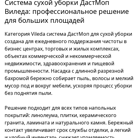
Система сухой уборки ДастМоп
Виледа: профессиональное решение
для больших площадей
Категория Vileda система ДастМоп для сухой уборки
создана для ежедневного поддержания чистоты в
бизнес центрах, торговых и жилых комплексах,
объектах коммерческой и некоммерческой
недвижимости, здравоохранения и пищевой
промышленности. Насадка с длинной разрезной
бахромой бережно собирает пыль, волосы и мелкий
мусор под и вокруг мебели, ускоряя процесс уборки
без поднятия пыли.
Решение подходит для всех типов напольных
покрытий: линолеума, плитки, керамического
гранита, ламината и натурального камня. Бережный
контакт увеличивает срок службы отделки, а легкий
и удобный инвентарь снижает утомляемость