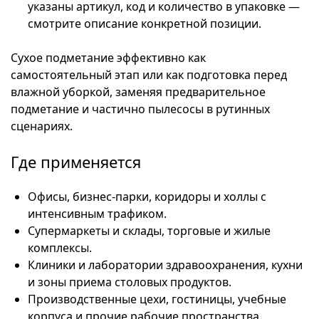
указаны артикул, код и количество в упаковке —
смотрите описание конкретной позиции.
Сухое подметание эффективно как
самостоятельный этап или как подготовка перед
влажной уборкой, заменяя предварительное
подметание и частично пылесосы в рутинных
сценариях.
Где применяется
Офисы, бизнес-парки, коридоры и холлы с
интенсивным трафиком.
Супермаркеты и склады, торговые и жилые
комплексы.
Клиники и лаборатории здравоохранения, кухни
и зоны приема столовых продуктов.
Производственные цехи, гостиницы, учебные
корпуса и прочие рабочие пространства.