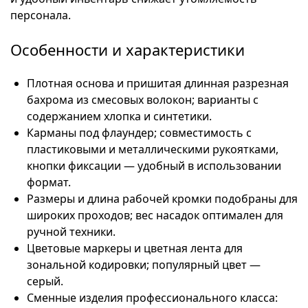
персонала.
Особенности и характеристики
Плотная основа и пришитая длинная разрезная
бахрома из смесовых волокон; варианты с
содержанием хлопка и синтетики.
Карманы под флаундер; совместимость с
пластиковыми и металлическими рукоятками,
кнопки фиксации — удобный в использовании
формат.
Размеры и длина рабочей кромки подобраны для
широких проходов; вес насадок оптимален для
ручной техники.
Цветовые маркеры и цветная лента для
зональной кодировки; популярный цвет —
серый.
Сменные изделия профессионального класса: