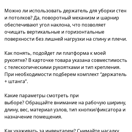
Можно ли использовать держатель для уборки стен
и потолков?
Да, поворотный механизм и шарнир
обеспечивают угол наклона, что позволяет
очищать вертикальные и горизонтальные
поверхности без лишней нагрузки на спину и плечи.
Как понять, подойдет ли платформа к моей
рукоятке?
В карточке товара указана совместимость
с телескопическими рукоятками и тип крепления.
При необходимости подберем комплект “держатель
+ штанга”.
Какие параметры смотреть при
выборе?
Обращайте внимание на рабочую ширину,
длину, вес, материал узлов, тип кнопки/фиксатора и
назначение помещения.
Как ухаживать за инвентарем?
Снимайте насадку,