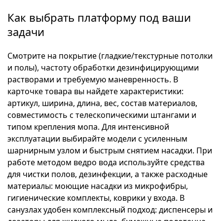
Как выбрать платформу под ваши
задачи
Смотрите на покрытие (гладкие/текстурные потолки
и полы), частоту обработки дезинфицирующими
растворами и требуемую маневренность. В
карточке товара вы найдете характеристики:
артикул, ширина, длина, вес, состав материалов,
совместимость с телескопическими штангами и
типом крепления мопа. Для интенсивной
эксплуатации выбирайте модели с усиленным
шарнирным узлом и быстрым снятием насадки. При
работе методом ведро вода используйте средства
для чистки полов, дезинфекции, а также расходные
материалы: моющие насадки из микрофибры,
гигиенические комплекты, коврики у входа. В
санузлах удобен комплексный подход: диспенсеры и