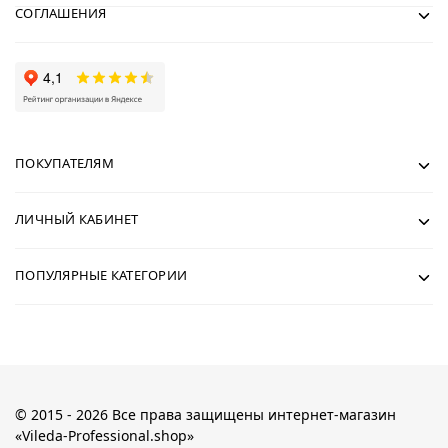
СОГЛАШЕНИЯ
ПОКУПАТЕЛЯМ
ЛИЧНЫЙ КАБИНЕТ
ПОПУЛЯРНЫЕ КАТЕГОРИИ
© 2015 - 2026 Все права защищены интернет-магазин
«Vileda-Professional.shop»