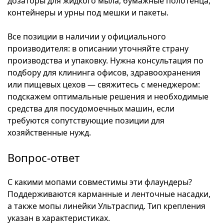
дозаторы для жидкого мыла, бумажные полотенца,
контейнеры и урны под мешки и пакеты.
Все позиции в наличии у официального
производителя: в описании уточняйте страну
производства и упаковку. Нужна консультация по
подбору для клининга офисов, здравоохранения
или пищевых цехов — свяжитесь с менеджером:
подскажем оптимальные решения и необходимые
средства для посудомоечных машин, если
требуются сопутствующие позиции для
хозяйственные нужд.
Вопрос-ответ
С какими мопами совместимы эти флаундеры?
Поддерживаются карманные и ленточные насадки,
а также мопы линейки Ультраспид. Тип крепления
указан в характеристиках.