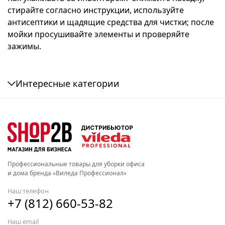
стирайте согласно инструкции, используйте
антисептики и щадящие средства для чистки; после
мойки просушивайте элементы и проверяйте
зажимы.
Интересные категории
Профессиональные товары для уборки офиса
и дома бренда «Виледа Профессионал»
Наш телефон
+7 (812) 660-53-82
Наш email