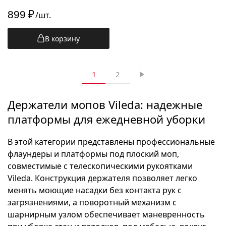
899
₽
/шт.
В корзину
1
2
Держатели мопов Vileda: надежные
платформы для ежедневной уборки
В этой категории представлены профессиональные
флаундеры и платформы под плоский моп,
совместимые с телескопическими рукоятками
Vileda. Конструкция держателя позволяет легко
менять моющие насадки без контакта рук с
загрязнениями, а поворотный механизм с
шарнирным узлом обеспечивает маневренность