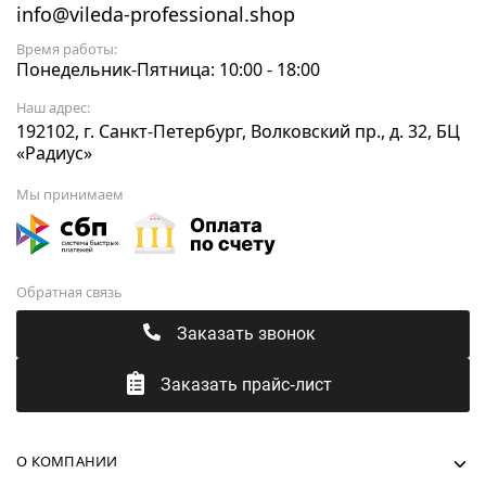
info@vileda-professional.shop
Время работы:
Понедельник-Пятница: 10:00 - 18:00
Наш адрес:
192102, г. Санкт-Петербург, Волковский пр., д. 32, БЦ
«Радиус»
Мы принимаем
Обратная связь
Заказать звонок
Заказать прайс-лист
О КОМПАНИИ