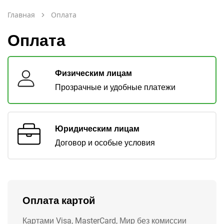
Главная
Оплата
Оплата
Физическим лицам
Прозрачные и удобные платежи
Юридическим лицам
Договор и особые условия
Оплата картой
Картами Visa, MasterCard, Мир без комиссии