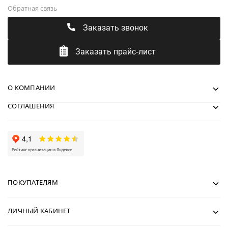
Обратная связь
Заказать звонок
Заказать прайс-лист
О КОМПАНИИ
СОГЛАШЕНИЯ
ПОКУПАТЕЛЯМ
ЛИЧНЫЙ КАБИНЕТ