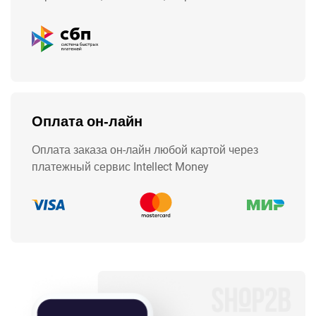
Оплата он-лайн
Оплата заказа он-лайн любой картой через
платежный сервис Intellect Money