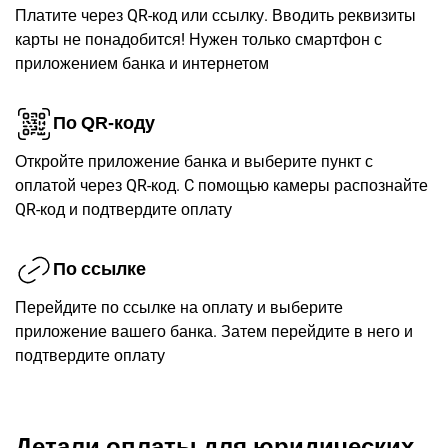
Платите через QR-код или ссылку. Вводить реквизиты
карты не понадобится! Нужен только смартфон с
приложением банка и интернетом
По QR-коду
Откройте приложение банка и выберите пункт с
оплатой через QR-код. C помощью камеры распознайте
QR-код и подтвердите оплату
По ссылке
Перейдите по ссылке на оплату и выберите
приложение вашего банка. Затем перейдите в него и
подтвердите оплату
Детали оплаты для юридических