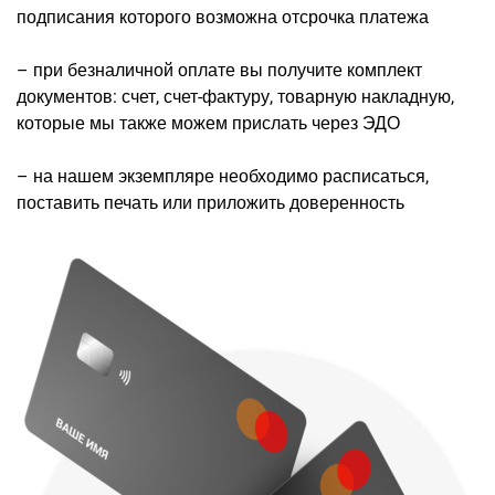
подписания которого возможна отсрочка платежа
– при безналичной оплате вы получите комплект
документов: счет, счет-фактуру, товарную накладную,
которые мы также можем прислать через ЭДО
– на нашем экземпляре необходимо расписаться,
поставить печать или приложить доверенность