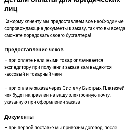
лиц
Каждому клиенту мы предоставляем все необходимые
сопровождающие документы к заказу, так что вы всегда
сможете порадовать своего бухгалтера!
Предоставление чеков
– при оплате наличными товар оплачивается
экспедитору при получении заказа вам выдаются
кассовый и товарный чеки
– при оплате заказа через Систему Быстрых Платежей
чек будет направлен на вашу электронную почту,
указанную при оформлении заказа
Документы
– при первой поставке мы привозим договор, после