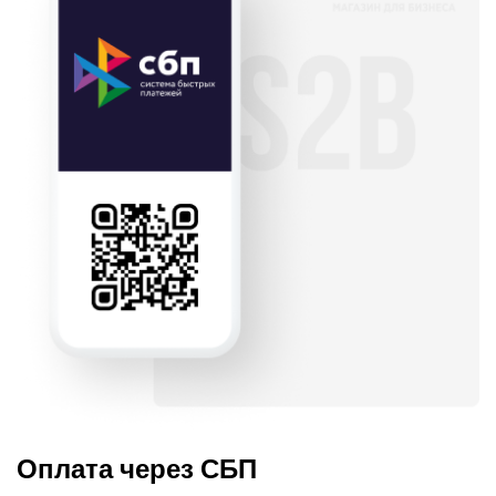
Оплата через СБП