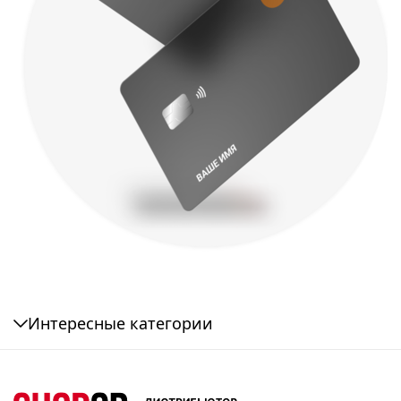
Интересные категории