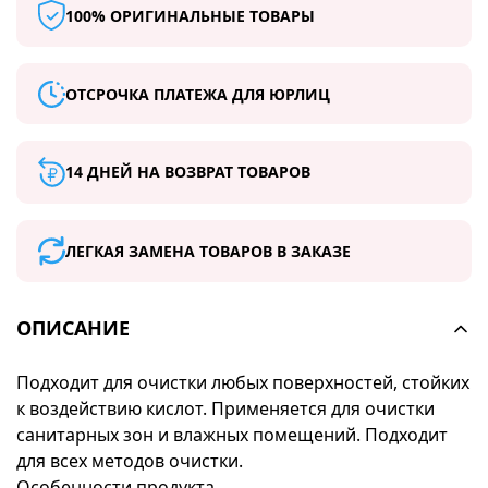
100% ОРИГИНАЛЬНЫЕ ТОВАРЫ
ОТСРОЧКА ПЛАТЕЖА ДЛЯ ЮРЛИЦ
14 ДНЕЙ НА ВОЗВРАТ ТОВАРОВ
ЛЕГКАЯ ЗАМЕНА ТОВАРОВ В ЗАКАЗЕ
ОПИСАНИЕ
Подходит для очистки любых поверхностей, стойких
к воздействию кислот. Применяется для очистки
санитарных зон и влажных помещений. Подходит
для всех методов очистки.
Особенности продукта