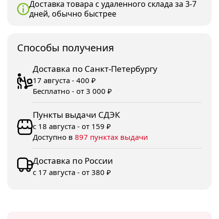
Доставка товара с удаленного склада за 3-7
дней, обычно быстрее
Споcобы получения
Доставка по Санкт-Петербургу
17 августа - 400 ₽
Бесплатно - от 3 000 ₽
Пункты выдачи СДЭК
с 18 августа - от 159 ₽
Доступно в
897 пунктах выдачи
Доставка по России
с 17 августа - от 380 ₽