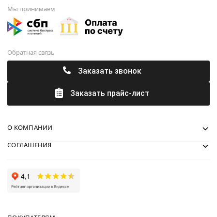
Мы принимаем
Обратная связь
Заказать звонок
Заказать прайс-лист
О КОМПАНИИ
СОГЛАШЕНИЯ