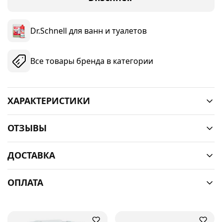
Dr.Schnell для ванн и туалетов
Все товары бренда в категории
ХАРАКТЕРИСТИКИ
ОТЗЫВЫ
ДОСТАВКА
ОПЛАТА