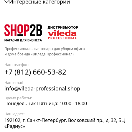
Интересные категории
Профессиональные товары для уборки офиса
и дома бренда «Виледа Профессионал»
Наш телефон
+7 (812) 660-53-82
Наш email
info@vileda-professional.shop
Время работы:
Понедельник-Пятница: 10:00 - 18:00
Наш адрес:
192102, г. Санкт-Петербург, Волковский пр., д. 32, БЦ
«Радиус»