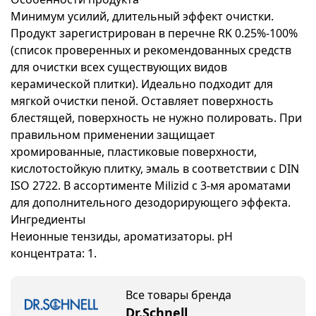
Минимум усилий, длительный эффект очистки.
Продукт зарегистрирован в перечне RK 0.25%-100%
(список проверенных и рекомендованных средств
для очистки всех существующих видов
керамической плитки). Идеально подходит для
мягкой очистки пеной. Оставляет поверхность
блестящей, поверхность не нужно полировать. При
правильном применении защищает
хромированные, пластиковые поверхности,
кислотостойкую плитку, эмаль в соответствии с DIN
ISO 2722. В ассортименте Milizid с 3-мя ароматами
для дополнительного дезодорирующего эффекта.
Ингредиенты
Неионные тензиды, ароматизаторы. pH
концентрата: 1.
Все товары бренда
Dr.Schnell