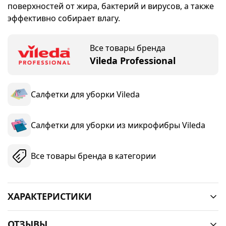
поверхностей от жира, бактерий и вирусов, а также
эффективно собирает влагу.
Все товары бренда
Vileda Professional
Салфетки для уборки Vileda
Салфетки для уборки из микрофибры Vileda
Все товары бренда в категории
ХАРАКТЕРИСТИКИ
ОТЗЫВЫ