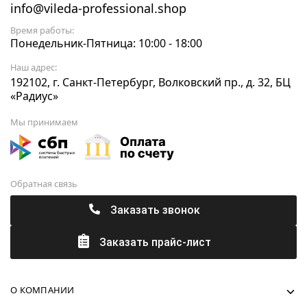
info@vileda-professional.shop
Время работы:
Понедельник-Пятница: 10:00 - 18:00
Наш адрес:
192102, г. Санкт-Петербург, Волковский пр., д. 32, БЦ
«Радиус»
Мы принимаем
Обратная связь
Заказать звонок
Заказать прайс-лист
О КОМПАНИИ