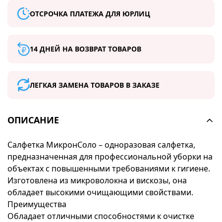
ОТСРОЧКА ПЛАТЕЖА ДЛЯ ЮРЛИЦ
14 ДНЕЙ НА ВОЗВРАТ ТОВАРОВ
ЛЕГКАЯ ЗАМЕНА ТОВАРОВ В ЗАКАЗЕ
ОПИСАНИЕ
Салфетка МикронСоло – одноразовая салфетка,
предназначенная для профессиональной уборки на
объектах с повышенными требованиями к гигиене.
Изготовлена из микроволокна и вискозы, она
обладает высокими очищающими свойствами.
Преимущества
Обладает отличными способностями к очистке