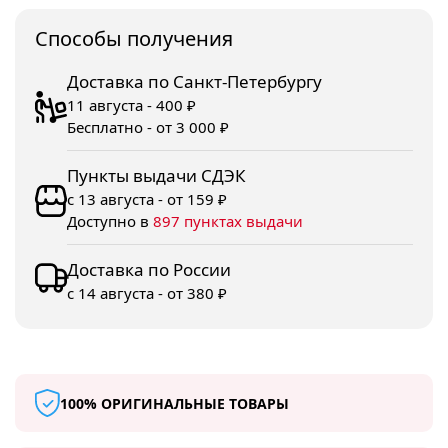
Споcобы получения
Доставка по Санкт-Петербургу
11 августа - 400 ₽
Бесплатно - от 3 000 ₽
Пункты выдачи СДЭК
с 13 августа - от 159 ₽
Доступно в
897 пунктах выдачи
Доставка по России
с 14 августа - от 380 ₽
100% ОРИГИНАЛЬНЫЕ ТОВАРЫ