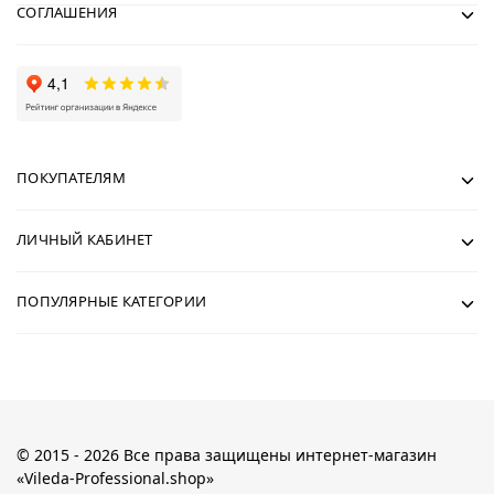
СОГЛАШЕНИЯ
ПОКУПАТЕЛЯМ
ЛИЧНЫЙ КАБИНЕТ
ПОПУЛЯРНЫЕ КАТЕГОРИИ
© 2015 - 2026 Все права защищены интернет-магазин
«Vileda-Professional.shop»