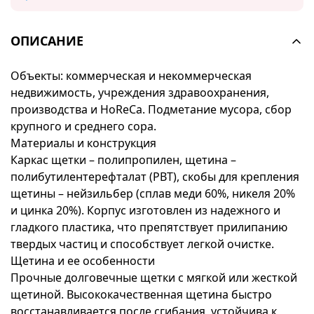
ОПИСАНИЕ
Объекты: коммерческая и некоммерческая
недвижимость, учреждения здравоохранения,
производства и HoReCa. Подметание мусора, сбор
крупного и среднего сора.
Материалы и конструкция
Каркас щетки – полипропилен, щетина –
полибутилентерефталат (PBT), скобы для крепления
щетины – нейзильбер (сплав меди 60%, никеля 20%
и цинка 20%). Корпус изготовлен из надежного и
гладкого пластика, что препятствует прилипанию
твердых частиц и способствует легкой очистке.
Щетина и ее особенности
Прочные долговечные щетки с мягкой или жесткой
щетиной. Высококачественная щетина быстро
восстанавливается после сгибания, устойчива к