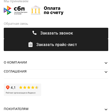
Мы принимаем
Обратная связь
Заказать звонок
Заказать прайс-лист
О КОМПАНИИ
СОГЛАШЕНИЯ
ПОКУПАТЕЛЯМ