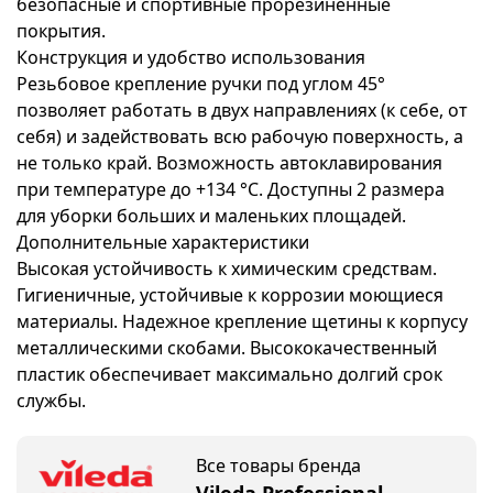
безопасные и спортивные прорезиненные
покрытия.
Конструкция и удобство использования
Резьбовое крепление ручки под углом 45°
позволяет работать в двух направлениях (к себе, от
себя) и задействовать всю рабочую поверхность, а
не только край. Возможность автоклавирования
при температуре до +134 °C. Доступны 2 размера
для уборки больших и маленьких площадей.
Дополнительные характеристики
Высокая устойчивость к химическим средствам.
Гигиеничные, устойчивые к коррозии моющиеся
материалы. Надежное крепление щетины к корпусу
металлическими скобами. Высококачественный
пластик обеспечивает максимально долгий срок
службы.
Все товары бренда