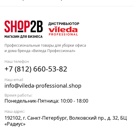
Профессиональные товары для уборки офиса
и дома бренда «Виледа Профессионал»
Наш телефон
+7 (812) 660-53-82
Наш email
info@vileda-professional.shop
Время работы:
Понедельник-Пятница: 10:00 - 18:00
Наш адрес:
192102, г. Санкт-Петербург, Волковский пр., д. 32, БЦ
«Радиус»