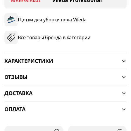
Vileda Professional
Щетки для уборки пола Vileda
Все товары бренда в категории
ХАРАКТЕРИСТИКИ
ОТЗЫВЫ
ДОСТАВКА
ОПЛАТА