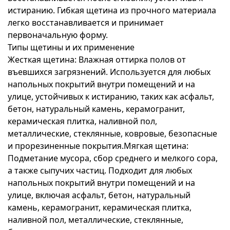
истиранию. Гибкая щетина из прочного материала
легко восстанавливается и принимает
первоначальную форму.
Типы щетины и их применение
Жесткая щетина: Влажная оттирка полов от
въевшихся загрязнений. Используется для любых
напольных покрытий внутри помещений и на
улице, устойчивых к истиранию, таких как асфальт,
бетон, натуральный камень, керамогранит,
керамическая плитка, наливной пол,
металлические, стеклянные, ковровые, безопасные
и прорезиненные покрытия.Мягкая щетина:
Подметание мусора, сбор среднего и мелкого сора,
а также сыпучих частиц. Подходит для любых
напольных покрытий внутри помещений и на
улице, включая асфальт, бетон, натуральный
камень, керамогранит, керамическая плитка,
наливной пол, металлические, стеклянные,