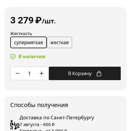
3 279
₽
/шт.
Жесткость
жесткая
супермягкая
В наличии
В Корзину
Споcобы получения
Доставка по Санкт-Петербургу
7 августа - 400 ₽
Бесплатно - от 3 000 ₽