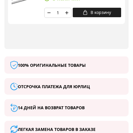
В корзину
100% ОРИГИНАЛЬНЫЕ ТОВАРЫ
ОТСРОЧКА ПЛАТЕЖА ДЛЯ ЮРЛИЦ
14 ДНЕЙ НА ВОЗВРАТ ТОВАРОВ
ЛЕГКАЯ ЗАМЕНА ТОВАРОВ В ЗАКАЗЕ