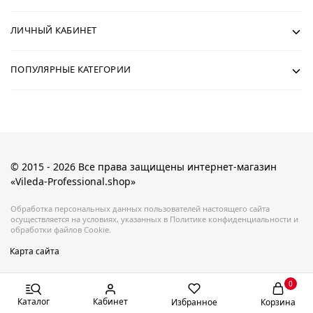
ЛИЧНЫЙ КАБИНЕТ
ПОПУЛЯРНЫЕ КАТЕГОРИИ
© 2015 - 2026 Все права защищены интернет-магазин
«Vileda-Professional.shop»
Обработка персональных данных пользователей настоящего сайта
осуществляется на условиях, указанных в Политике конфиденциальности и
обработки файлов Cookie.
Карта сайта
0
Каталог
Кабинет
Избранное
Корзина