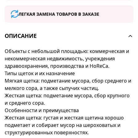
ЛЕГКАЯ ЗАМЕНА ТОВАРОВ В ЗАКАЗЕ
ОПИСАНИЕ
Объекты с небольшой площадью: коммерческая и
некоммерческая недвижимость, учреждения
здравоохранения, производства и HoReCa.
Типы щеток и их назначение
Мягкая щетка: подметание мусора, сбор среднего и
мелкого сора, а также сыпучих частиц.
Жесткая щетка: подметание мусора, сбор крупного
и среднего сора.
Особенности и преимущества
Жесткая щетка: густая и жесткая щетина хорошо
подметает и собирает мусор на шероховатых и
структурированных поверхностях.