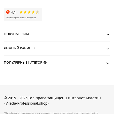
ПОКУПАТЕЛЯМ
ЛИЧНЫЙ КАБИНЕТ
ПОПУЛЯРНЫЕ КАТЕГОРИИ
© 2015 - 2026 Все права защищены интернет-магазин
«Vileda-Professional.shop»
Обработка персональных данных пользователей настоящего сайта