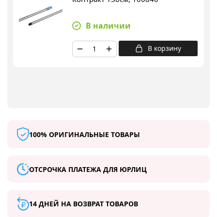
В наличии
В корзину
100% ОРИГИНАЛЬНЫЕ ТОВАРЫ
ОТСРОЧКА ПЛАТЕЖА ДЛЯ ЮРЛИЦ
14 ДНЕЙ НА ВОЗВРАТ ТОВАРОВ