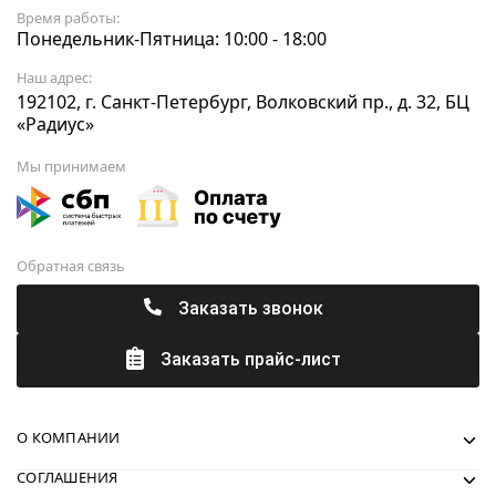
Время работы:
Понедельник-Пятница: 10:00 - 18:00
Наш адрес:
192102, г. Санкт-Петербург, Волковский пр., д. 32, БЦ
«Радиус»
Мы принимаем
Обратная связь
Заказать звонок
Заказать прайс-лист
О КОМПАНИИ
СОГЛАШЕНИЯ