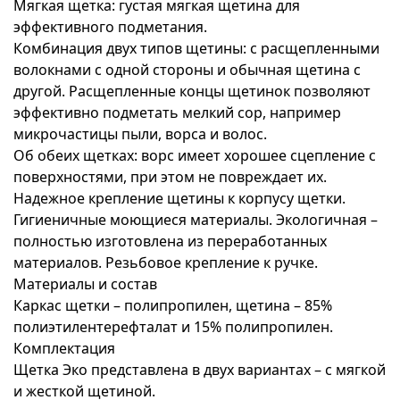
Мягкая щетка: густая мягкая щетина для
эффективного подметания.
Комбинация двух типов щетины: с расщепленными
волокнами с одной стороны и обычная щетина с
другой. Расщепленные концы щетинок позволяют
эффективно подметать мелкий сор, например
микрочастицы пыли, ворса и волос.
Об обеих щетках: ворс имеет хорошее сцепление с
поверхностями, при этом не повреждает их.
Надежное крепление щетины к корпусу щетки.
Гигиеничные моющиеся материалы. Экологичная –
полностью изготовлена из переработанных
материалов. Резьбовое крепление к ручке.
Материалы и состав
Каркас щетки – полипропилен, щетина – 85%
полиэтилентерефталат и 15% полипропилен.
Комплектация
Щетка Эко представлена в двух вариантах – с мягкой
и жесткой щетиной.