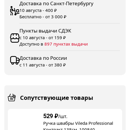
Доставка по Санкт-Петербургу
10 августа - 400 ₽
Бесплатно - от 3 000 ₽
Пункты выдачи СДЭК
с 10 августа - от 159 ₽
Доступно в
897 пунктах выдачи
Доставка по России
с 11 августа - от 380 ₽
Сопутствующие товары
529
₽
/шт.
Ручка швабры Vileda Professional
Контракт 138см, 100840