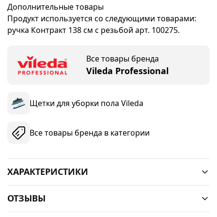
Дополнительные товары
Продукт используется со следующими товарами:
ручка Контракт 138 см с резьбой арт. 100275.
Все товары бренда
Vileda Professional
Щетки для уборки пола Vileda
Все товары бренда в категории
ХАРАКТЕРИСТИКИ
ОТЗЫВЫ