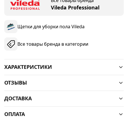
Все товары бренда
Vileda Professional
Щетки для уборки пола Vileda
Все товары бренда в категории
ХАРАКТЕРИСТИКИ
ОТЗЫВЫ
ДОСТАВКА
ОПЛАТА