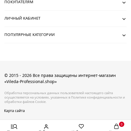
ПОКУПАТЕЛЯМ
ЛИЧНЫЙ КАБИНЕТ
ПОПУЛЯРНЫЕ КАТЕГОРИИ
© 2015 - 2026 Все права защищены интернет-магазин
«Vileda-Professional.shop»
Обработка персональных данных пользователей настоящего сайта
осуществляется на условиях, указанных в Политике конфиденциальности и
обработки файлов Cookie.
Карта сайта
0