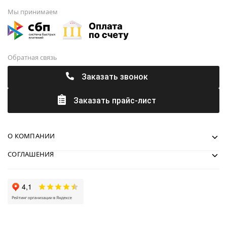
Мы принимаем
Обратная связь
Заказать звонок
Заказать прайс-лист
О КОМПАНИИ
СОГЛАШЕНИЯ