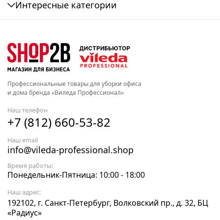
Интересные категории
Профессиональные товары для уборки офиса
и дома бренда «Виледа Профессионал»
Наш телефон
+7 (812) 660-53-82
Наш email
info@vileda-professional.shop
Время работы:
Понедельник-Пятница: 10:00 - 18:00
Наш адрес:
192102, г. Санкт-Петербург, Волковский пр., д. 32, БЦ
«Радиус»