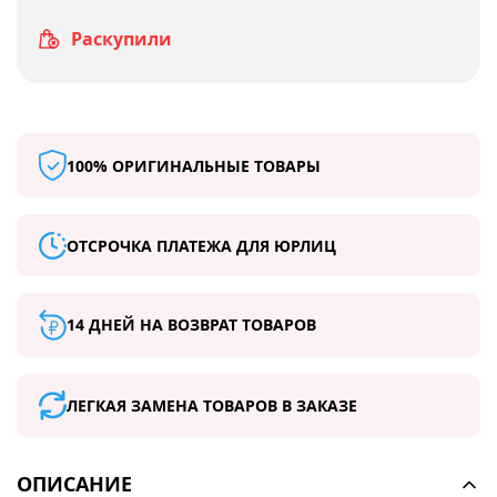
Раскупили
100% ОРИГИНАЛЬНЫЕ ТОВАРЫ
ОТСРОЧКА ПЛАТЕЖА ДЛЯ ЮРЛИЦ
14 ДНЕЙ НА ВОЗВРАТ ТОВАРОВ
ЛЕГКАЯ ЗАМЕНА ТОВАРОВ В ЗАКАЗЕ
ОПИСАНИЕ