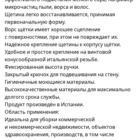
микрочастиц пыли, ворса и волос.
Щетина легко восстанавливается, принимая
первоначальную форму.
Ворс щётки имеет хорошее сцепление
с поверхностями, при этом не повреждает их.
Надёжное крепление щетины к корпусу щётки.
Удобное и простое крепление на винтовой
конусообразной итальянской резьбе.
Фиксированная высота ручки.
Закрытый крючок для подвешивания на стену.
Гигиеничные моющиеся материалы.
Высококачественные материалы для максимально
долгого срока службы.
Продукт произведён в Испании.
Область применения:
Идеальна для уборки коммерческой
и некоммерческой недвижимости, объектов
здравоохранения, производств, в том числе