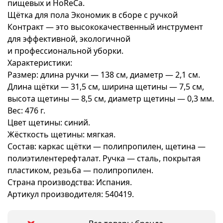
пищевых и HoReCa.
Щётка для пола Экономик в сборе с ручкой
Контракт
— это высококачественный инструмент
для эффективной, экологичной
и профессиональной уборки.
Характеристики:
Размер: длина ручки — 138 см, диаметр — 2,1 см.
Длина щётки — 31,5 см, ширина щетины — 7,5 см,
высота щетины — 8,5 см, диаметр щетины — 0,3 мм.
Вес: 476 г.
Цвет щетины: синий.
Жёсткость щетины: мягкая.
Состав: каркас щётки — полипропилен, щетина —
полиэтилентерефталат. Ручка — сталь, покрытая
пластиком, резьба — полипропилен.
Страна производства: Испания.
Артикул производителя: 540419.