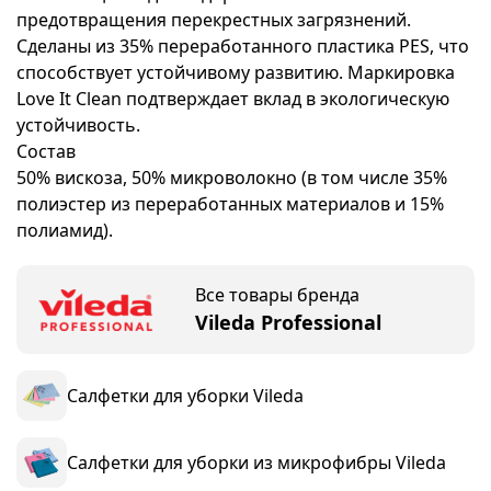
предотвращения перекрестных загрязнений.
Сделаны из 35% переработанного пластика PES, что
способствует устойчивому развитию. Маркировка
Love It Clean подтверждает вклад в экологическую
устойчивость.
Состав
50% вискоза, 50% микроволокно (в том числе 35%
полиэстер из переработанных материалов и 15%
полиамид).
Все товары бренда
Vileda Professional
Салфетки для уборки Vileda
Салфетки для уборки из микрофибры Vileda