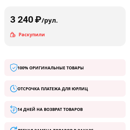
3 240
₽
/рул.
Раскупили
100% ОРИГИНАЛЬНЫЕ ТОВАРЫ
ОТСРОЧКА ПЛАТЕЖА ДЛЯ ЮРЛИЦ
14 ДНЕЙ НА ВОЗВРАТ ТОВАРОВ