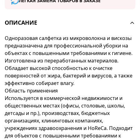
ЛЕГКАЯ ЗАМЕНА ТОВАРОВ В ЗАКАЗЕ
ОПИСАНИЕ
Одноразовая салфетка из микроволокна и вискозы
предназначена для профессиональной уборки на
объектах с повышенными требованиями к гигиене.
Изготовлена из переработанных материалов.
Обладает высокой способностью к очистке
поверхностей от жира, бактерий и вирусов, а также
эффективно собирает влагу.
Область применения
Используется в коммерческой недвижимости и
общественных местах (офисы, столовые, школы,
детсады и пр.), производствах, бюджетных
организациях, клининговых компаниях,
учреждениях здравоохранения и HoReCa. Подходит
для объектов с повышенными требованиями к