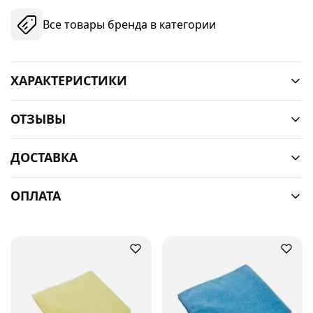
Все товары бренда в категории
ХАРАКТЕРИСТИКИ
ОТЗЫВЫ
ДОСТАВКА
ОПЛАТА