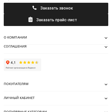
Заказать звонок
Заказать прайс-лист
О КОМПАНИИ
СОГЛАШЕНИЯ
ПОКУПАТЕЛЯМ
ЛИЧНЫЙ КАБИНЕТ
ПОПУЛЯРНЫЕ КАТЕГОРИИ