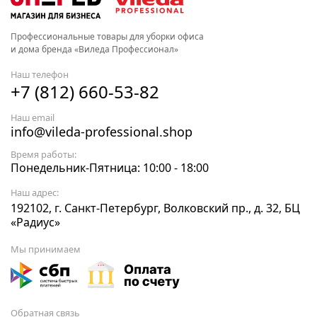
Профессиональные товары для уборки офиса
и дома бренда «Виледа Профессионал»
Наш телефон
+7 (812) 660-53-82
Наш email
info@vileda-professional.shop
Время работы:
Понедельник-Пятница: 10:00 - 18:00
Наш адрес:
192102, г. Санкт-Петербург, Волковский пр., д. 32, БЦ
«Радиус»
Мы принимаем
Обратная связь