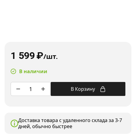
1 599
₽
/шт.
В наличии
В Корзину
Доставка товара с удаленного склада за 3-7
дней, обычно быстрее