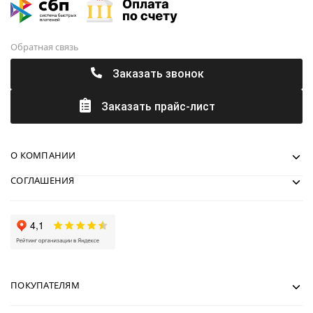
Обратная связь
Заказать звонок
Заказать прайс-лист
О КОМПАНИИ
СОГЛАШЕНИЯ
ПОКУПАТЕЛЯМ