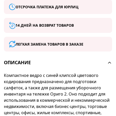
ОТСРОЧКА ПЛАТЕЖА ДЛЯ ЮРЛИЦ
14 ДНЕЙ НА ВОЗВРАТ ТОВАРОВ
ЛЕГКАЯ ЗАМЕНА ТОВАРОВ В ЗАКАЗЕ
ОПИСАНИЕ
Компактное ведро с синей клипсой цветового
кодирования предназначено для подготовки
салфеток, а также для размещения уборочного
инвентаря на тележке Ориго 2. Оно подходит для
использования в коммерческой и некоммерческой
недвижимости, включая бизнес-центры, торговые
центры, офисы, жилые комплексы, спортивные,