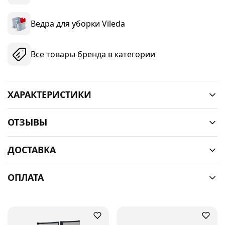
Ведра для уборки Vileda
Все товары бренда в категории
ХАРАКТЕРИСТИКИ
ОТЗЫВЫ
ДОСТАВКА
ОПЛАТА