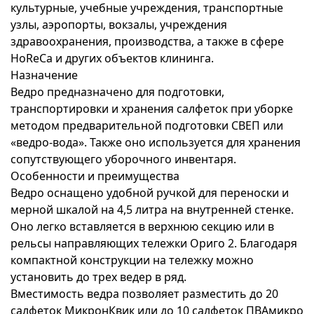
культурные, учебные учреждения, транспортные
узлы, аэропорты, вокзалы, учреждения
здравоохранения, производства, а также в сфере
HoReCa и других объектов клининга.
Назначение
Ведро предназначено для подготовки,
транспортировки и хранения салфеток при уборке
методом предварительной подготовки СВЕП или
«ведро-вода». Также оно используется для хранения
сопутствующего уборочного инвентаря.
Особенности и преимущества
Ведро оснащено удобной ручкой для переноски и
мерной шкалой на 4,5 литра на внутренней стенке.
Оно легко вставляется в верхнюю секцию или в
рельсы направляющих тележки Ориго 2. Благодаря
компактной конструкции на тележку можно
установить до трех ведер в ряд.
Вместимость ведра позволяет разместить до 20
салфеток МикронКвик или до 10 салфеток ПВАмикро