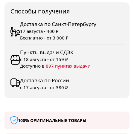
Споcобы получения
Доставка по Санкт-Петербургу
17 августа - 400 ₽
Бесплатно - от 3 000 ₽
Пункты выдачи СДЭК
с 18 августа - от 159 ₽
Доступно в
897 пунктах выдачи
Доставка по России
с 17 августа - от 380 ₽
100% ОРИГИНАЛЬНЫЕ ТОВАРЫ