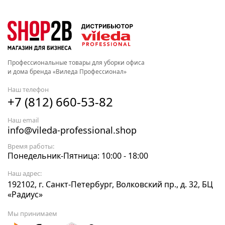
Профессиональные товары для уборки офиса
и дома бренда «Виледа Профессионал»
Наш телефон
+7 (812) 660-53-82
Наш email
info@vileda-professional.shop
Время работы:
Понедельник-Пятница: 10:00 - 18:00
Наш адрес:
192102, г. Санкт-Петербург, Волковский пр., д. 32, БЦ
«Радиус»
Мы принимаем