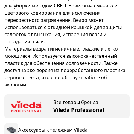
для уборки методом СВЕП. Возможна смена клипс
цветового кодирования для исключения
перекрестного загрязнения. Ведро может
использоваться с откидной крышкой для защиты
салфеток от высыхания, испарения влаги и
попадания пыли.
Материалы ведра гигиеничные, гладкие и легко
моющиеся. Используется высококачественный
пластик для обеспечения долговечности. Также
доступна эко-версия из переработанного пластика
черного цвета, что способствует заботе об
экологии.
Все товары бренда
Vileda Professional
Аксессуары к тележкам Vileda