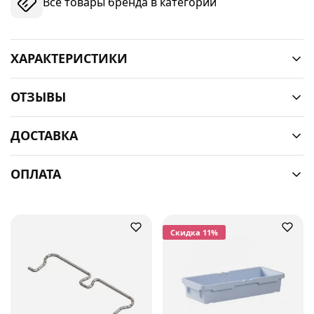
Все товары бренда в категории
ХАРАКТЕРИСТИКИ
ОТЗЫВЫ
ДОСТАВКА
ОПЛАТА
Cкидка 11%