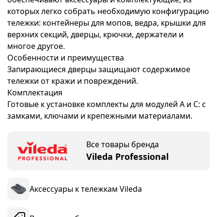
которых легко собрать необходимую конфигурацию
тележки: контейнеры для мопов, ведра, крышки для
верхних секций, дверцы, крючки, держатели и
многое другое.
Особенности и преимущества
Запирающиеся дверцы защищают содержимое
тележки от кражи и повреждений.
Комплектация
Готовые к установке комплекты для модулей A и C: с
замками, ключами и крепежными материалами.
Все товары бренда
Vileda Professional
Аксессуары к тележкам Vileda