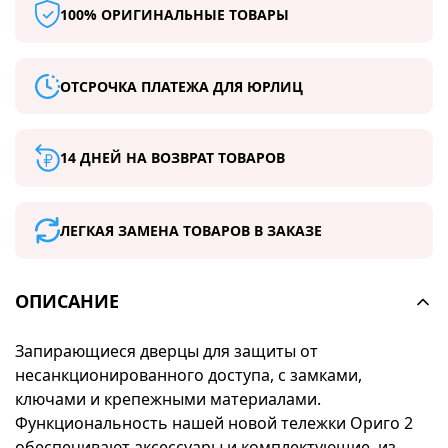
100% ОРИГИНАЛЬНЫЕ ТОВАРЫ
ОТСРОЧКА ПЛАТЕЖА ДЛЯ ЮРЛИЦ
14 ДНЕЙ НА ВОЗВРАТ ТОВАРОВ
ЛЕГКАЯ ЗАМЕНА ТОВАРОВ В ЗАКАЗЕ
ОПИСАНИЕ
Запирающиеся дверцы для защиты от
несанкционированного доступа, с замками,
ключами и крепежными материалами.
Функциональность нашей новой тележки Ориго 2
обеспечивают аксессуары и комплектующие, из