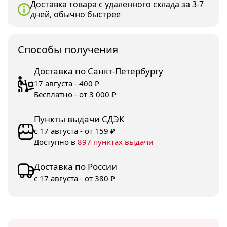
Доставка товара с удаленного склада за 3-7
дней, обычно быстрее
Споcобы получения
Доставка по Санкт-Петербургу
17 августа - 400 ₽
Бесплатно - от 3 000 ₽
Пункты выдачи СДЭК
с 17 августа - от 159 ₽
Доступно в
897 пунктах выдачи
Доставка по России
с 17 августа - от 380 ₽