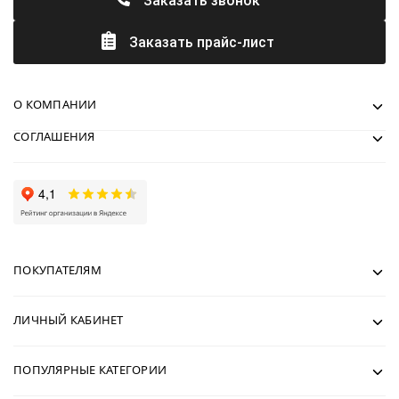
Заказать звонок
Заказать прайс-лист
О КОМПАНИИ
СОГЛАШЕНИЯ
ПОКУПАТЕЛЯМ
ЛИЧНЫЙ КАБИНЕТ
ПОПУЛЯРНЫЕ КАТЕГОРИИ