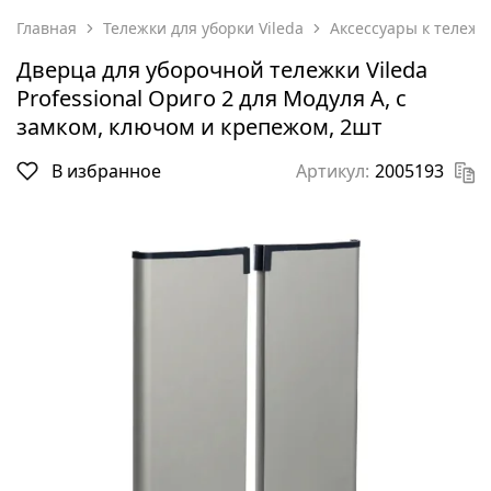
Главная
Тележки для уборки Vileda
Аксессуары к тележк
Дверца для уборочной тележки Vileda
Professional Ориго 2 для Модуля А, с
замком, ключом и крепежом, 2шт
В избранное
Артикул:
2005193