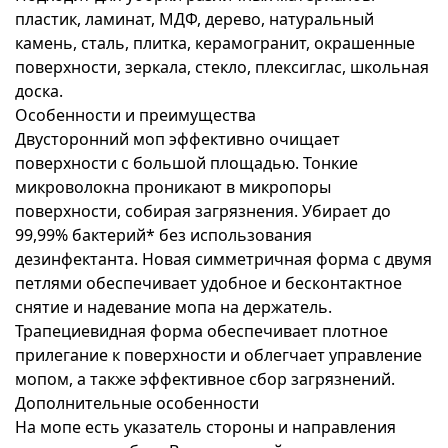
пластик, ламинат, МДФ, дерево, натуральный
камень, сталь, плитка, керамогранит, окрашенные
поверхности, зеркала, стекло, плексиглас, школьная
доска.
Особенности и преимущества
Двусторонний моп эффективно очищает
поверхности с большой площадью. Тонкие
микроволокна проникают в микропоры
поверхности, собирая загрязнения. Убирает до
99,99% бактерий* без использования
дезинфектанта. Новая симметричная форма с двумя
петлями обеспечивает удобное и бесконтактное
снятие и надевание мопа на держатель.
Трапециевидная форма обеспечивает плотное
прилегание к поверхности и облегчает управление
мопом, а также эффективное сбор загрязнений.
Дополнительные особенности
На мопе есть указатель стороны и направления