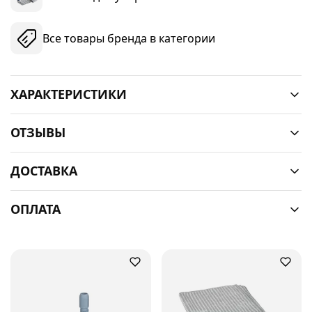
Все товары бренда в категории
ХАРАКТЕРИСТИКИ
ОТЗЫВЫ
ДОСТАВКА
ОПЛАТА