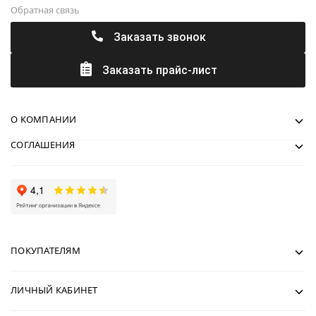
Обратная связь
Заказать звонок
Заказать прайс-лист
О КОМПАНИИ
СОГЛАШЕНИЯ
ПОКУПАТЕЛЯМ
ЛИЧНЫЙ КАБИНЕТ