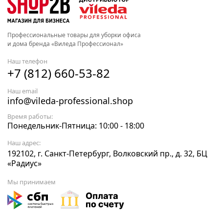
Профессиональные товары для уборки офиса
и дома бренда «Виледа Профессионал»
Наш телефон
+7 (812) 660-53-82
Наш email
info@vileda-professional.shop
Время работы:
Понедельник-Пятница: 10:00 - 18:00
Наш адрес:
192102, г. Санкт-Петербург, Волковский пр., д. 32, БЦ
«Радиус»
Мы принимаем