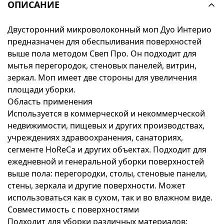
ОПИСАНИЕ
Двусторонний микроволоконный моп Дуо Интерио
предназначен для обеспыливания поверхностей
выше пола методом Свеп Про. Он подходит для
мытья перегородок, стеновых панелей, витрин,
зеркал. Моп имеет две стороны для увеличения
площади уборки.
Область применения
Используется в коммерческой и некоммерческой
недвижимости, пищевых и других производствах,
учреждениях здравоохранения, санаториях,
сегменте HoReCa и других объектах. Подходит для
ежедневной и генеральной уборки поверхностей
выше пола: перегородки, столы, стеновые панели,
стены, зеркала и другие поверхности. Может
использоваться как в сухом, так и во влажном виде.
Совместимость с поверхностями
Подходит для уборки различных материалов: