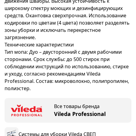
движения швабры. Высокая устойчивость к
широкому спектру моющих и дезинфицирующих
средств. Окантовка сверхпрочная. Использование
кодировки по цветам (4 цвета) позволяет разделять
зоны уборки и исключать перекрестное
загрязнение.
Технические характеристики
Тип мопа: Дуо – двусторонний с двумя рабочими
сторонами. Срок службы: до 500 стирок при
соблюдении инструкций по использованию, стирке
и уходу, согласно рекомендациям Vileda
Professional. Состав: микроволокно, полипропилен,
полиэстер.
Все товары бренда
Vileda Professional
Системы для уборки Vileda СВЕП