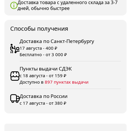
Доставка товара с удаленного склада за 3-7
дней, обычно быстрее
Споcобы получения
Доставка по Санкт-Петербургу
17 августа - 400 ₽
Бесплатно - от 3 000 ₽
Пункты выдачи СДЭК
с 18 августа - от 159 ₽
Доступно в
897 пунктах выдачи
Доставка по России
с 17 августа - от 380 ₽