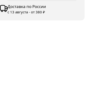
Доставка по России
с 13 августа - от 380 ₽