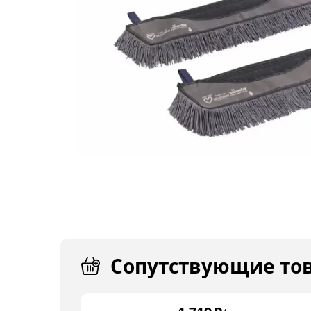
Сопутствующие то