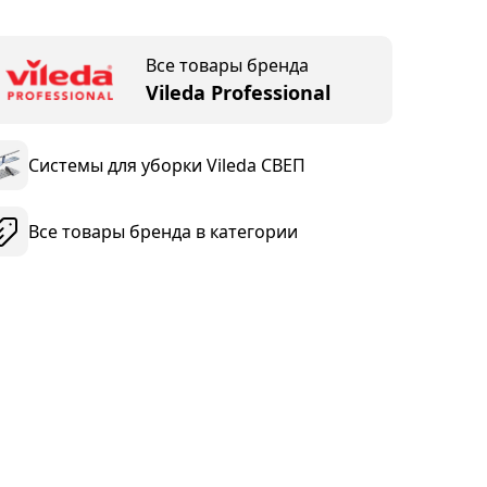
Все товары бренда
Vileda Professional
Системы для уборки Vileda СВЕП
Все товары бренда в категории