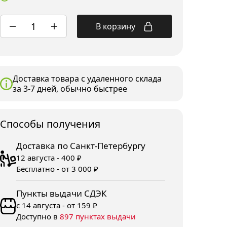
В корзину
Доставка товара с удаленного склада
за 3-7 дней, обычно быстрее
Споcобы получения
Доставка по Санкт-Петербургу
12 августа - 400 ₽
Бесплатно - от 3 000 ₽
Пункты выдачи СДЭК
с 14 августа - от 159 ₽
Доступно в
897 пунктах выдачи