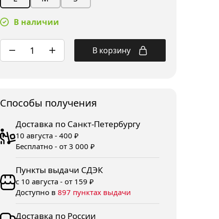
В наличии
В корзину
Споcобы получения
Доставка по Санкт-Петербургу
10 августа - 400 ₽
Бесплатно - от 3 000 ₽
Пункты выдачи СДЭК
с 10 августа - от 159 ₽
Доступно в
897 пунктах выдачи
Доставка по России