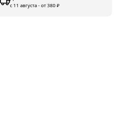
с 11 августа - от 380 ₽