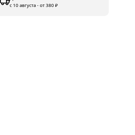
с 10 августа - от 380 ₽