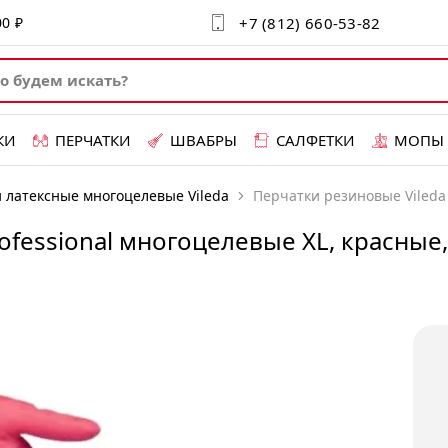
+7 (812) 660-53-82
00 ₽
КИ
ПЕРЧАТКИ
ШВАБРЫ
САЛФЕТКИ
МОПЫ
 латексные многоцелевые Vileda
Перчатки резиновые Vileda 
ofessional многоцелевые XL, красные