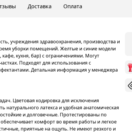
тзывы
Доставка
Оплата
ть, учреждения здравоохранения, производства и
время уборки помещений. Желтые и синие модели
 кафе, кухня, бар) с ограничениями. Могут
участках. Подходят для использования с
фектантами. Детальная информация у менеджера
адач. Цветовая кодировка для исключения
ть натурального латекса и удобная анатомическая
состойкие и долговечные. Протестированы по
е обеспечивает комфорт во время работы и легкое
стичные, приятные на ощупь. Не имеют резкого и