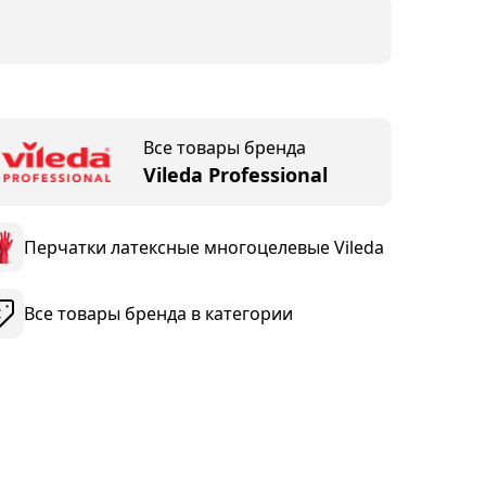
Все товары бренда
Vileda Professional
Перчатки латексные многоцелевые Vileda
Все товары бренда в категории