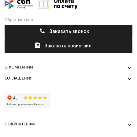
Обратная связь
Заказать звонок
Заказать прайс-лист
О КОМПАНИИ
СОГЛАШЕНИЯ
ПОКУПАТЕЛЯМ