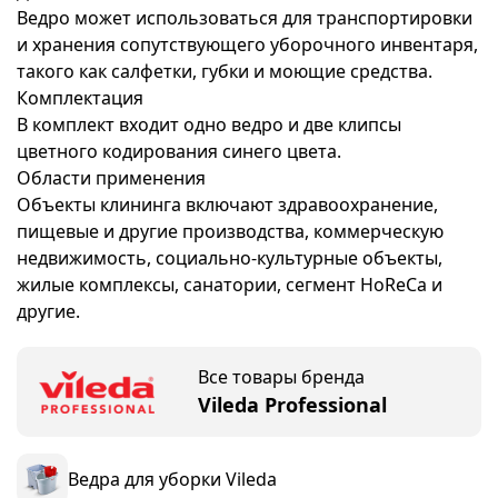
Ведро может использоваться для транспортировки
и хранения сопутствующего уборочного инвентаря,
такого как салфетки, губки и моющие средства.
Комплектация
В комплект входит одно ведро и две клипсы
цветного кодирования синего цвета.
Области применения
Объекты клининга включают здравоохранение,
пищевые и другие производства, коммерческую
недвижимость, социально-культурные объекты,
жилые комплексы, санатории, сегмент HoReCa и
другие.
Все товары бренда
Vileda Professional
Ведра для уборки Vileda