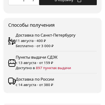
Споcобы получения
Доставка по Санкт-Петербургу
11 августа - 400 ₽
Бесплатно - от 3 000 ₽
Пункты выдачи СДЭК
с 13 августа - от 159 ₽
Доступно в
897 пунктах выдачи
Доставка по России
с 14 августа - от 380 ₽