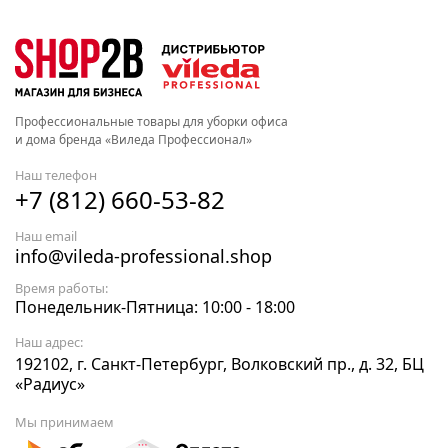
Профессиональные товары для уборки офиса
и дома бренда «Виледа Профессионал»
Наш телефон
+7 (812) 660-53-82
Наш email
info@vileda-professional.shop
Время работы:
Понедельник-Пятница: 10:00 - 18:00
Наш адрес:
192102, г. Санкт-Петербург, Волковский пр., д. 32, БЦ
«Радиус»
Мы принимаем