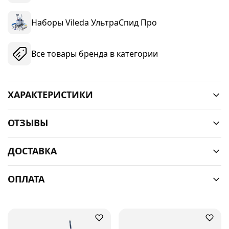
Наборы Vileda УльтраСпид Про
Все товары бренда в категории
ХАРАКТЕРИСТИКИ
ОТЗЫВЫ
ДОСТАВКА
ОПЛАТА