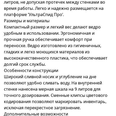
литров, не допуская протечек между стенками во
время работы. Легко и надежно размещается на
платформе ‘УльтраСпид Про’.
Размеры и материалы
Компактный размер и легкий вес делают ведро
удобным в использовании. Эргономичная и
прочная ручка обеспечивает комфорт при
переноске. Ведро изготовлено из гигиеничных,
гладких и легко моющихся материалов из
высококачественного пластика, что обеспечивает
долгий срок службы.
Особенности конструкции
Широкий сливной носик и углубление на дне
позволяют удобно сливать воду. На внутренней
стенке нанесена мерная шкала на 9 литров для
точного дозирования. Сменные клипсы цветового
кодирования позволяют маркировать инвентарь,
исключая перекрестное загрязнение.
Дополнительные возможности