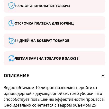
100% ОРИГИНАЛЬНЫЕ ТОВАРЫ
ОТСРОЧКА ПЛАТЕЖА ДЛЯ ЮРЛИЦ
14 ДНЕЙ НА ВОЗВРАТ ТОВАРОВ
ЛЕГКАЯ ЗАМЕНА ТОВАРОВ В ЗАКАЗЕ
ОПИСАНИЕ
Ведро объемом 10 литров позволяет перейти от
одноведерной к двухведерной системе уборки, что
способствует повышению эффективности процесса.
Оно идеально сочетается с ведром объемом 25