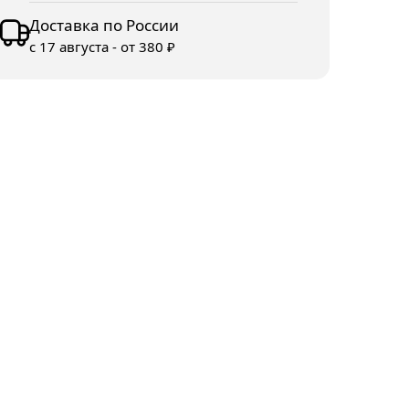
Доставка по России
с 17 августа - от 380 ₽