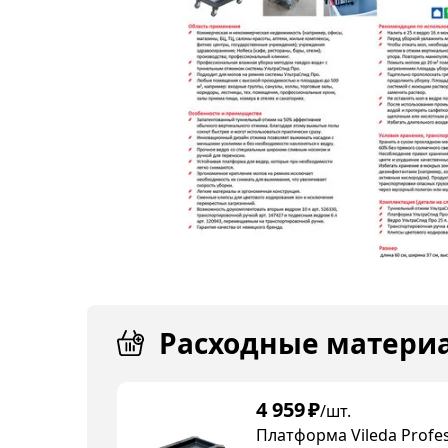
Расходные матери
4 959
₽
/шт.
Платформа Vileda Profe