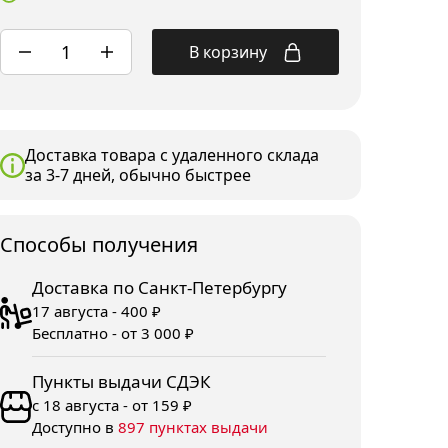
В корзину
Доставка товара с удаленного склада
за 3-7 дней, обычно быстрее
Споcобы получения
Доставка по Санкт-Петербургу
17 августа - 400 ₽
Бесплатно - от 3 000 ₽
Пункты выдачи СДЭК
с 18 августа - от 159 ₽
Доступно в
897 пунктах выдачи