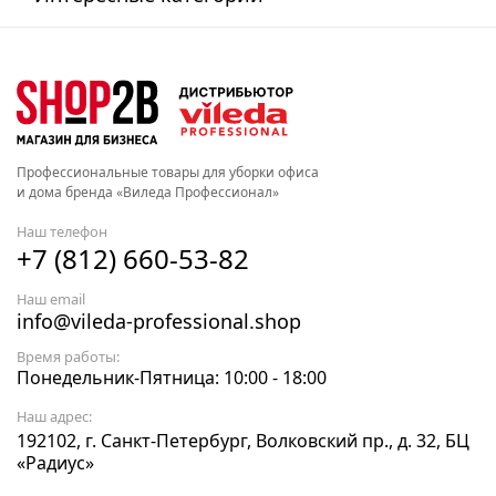
Профессиональные товары для уборки офиса
и дома бренда «Виледа Профессионал»
Наш телефон
+7 (812) 660-53-82
Наш email
info@vileda-professional.shop
Время работы:
Понедельник-Пятница: 10:00 - 18:00
Наш адрес:
192102, г. Санкт-Петербург, Волковский пр., д. 32, БЦ
«Радиус»