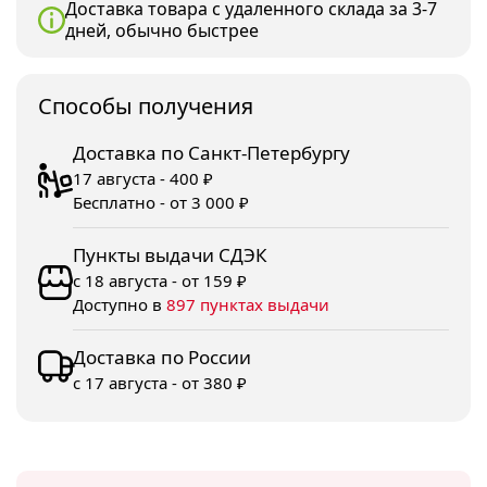
Доставка товара с удаленного склада за 3-7
дней, обычно быстрее
Споcобы получения
Доставка по Санкт-Петербургу
17 августа - 400 ₽
Бесплатно - от 3 000 ₽
Пункты выдачи СДЭК
с 18 августа - от 159 ₽
Доступно в
897 пунктах выдачи
Доставка по России
с 17 августа - от 380 ₽