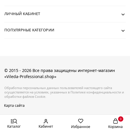
ЛИЧНЫЙ КАБИНЕТ
ПОПУЛЯРНЫЕ КАТЕГОРИИ
© 2015 - 2026 Все права защищены интернет-магазин
«Vileda-Professional.shop»
Обработка персональных данных пользователей настоящего сайта
осуществляется на условиях, указанных в Политике конфиденциальности и
обработки файлов Cookie.
Карта сайта
0
Каталог
Кабинет
Избранное
Корзина