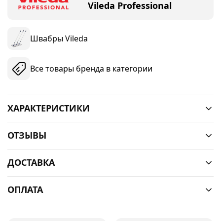
Vileda Professional
Швабры Vileda
Все товары бренда в категории
ХАРАКТЕРИСТИКИ
ОТЗЫВЫ
ДОСТАВКА
ОПЛАТА