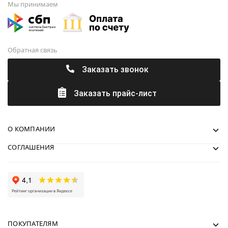
Мы принимаем
Обратная связь
Заказать звонок
Заказать прайс-лист
О КОМПАНИИ
СОГЛАШЕНИЯ
ПОКУПАТЕЛЯМ