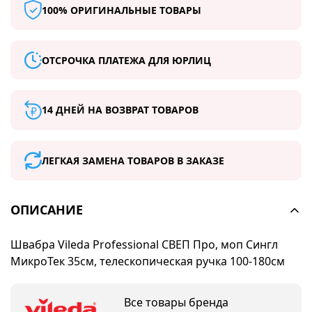
100% ОРИГИНАЛЬНЫЕ ТОВАРЫ
ОТСРОЧКА ПЛАТЕЖА ДЛЯ ЮРЛИЦ
14 ДНЕЙ НА ВОЗВРАТ ТОВАРОВ
ЛЕГКАЯ ЗАМЕНА ТОВАРОВ В ЗАКАЗЕ
ОПИСАНИЕ
Швабра Vileda Professional СВЕП Про, моп Сингл
МикроТек 35см, телескопическая ручка 100-180см
Все товары бренда