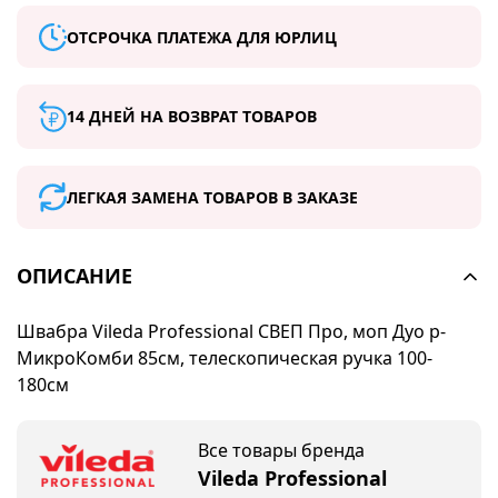
ОТСРОЧКА ПЛАТЕЖА ДЛЯ ЮРЛИЦ
14 ДНЕЙ НА ВОЗВРАТ ТОВАРОВ
ЛЕГКАЯ ЗАМЕНА ТОВАРОВ В ЗАКАЗЕ
ОПИСАНИЕ
Швабра Vileda Professional СВЕП Про, моп Дуо р-
МикроКомби 85см, телескопическая ручка 100-
180см
Все товары бренда
Vileda Professional