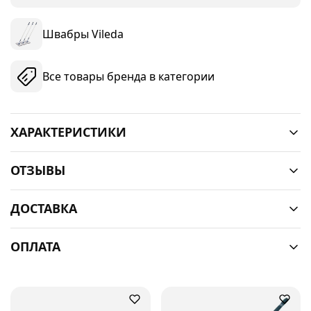
Швабры Vileda
Все товары бренда в категории
ХАРАКТЕРИСТИКИ
ОТЗЫВЫ
ДОСТАВКА
ОПЛАТА