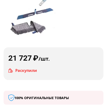
21 727
₽
/шт.
Раскупили
100% ОРИГИНАЛЬНЫЕ ТОВАРЫ