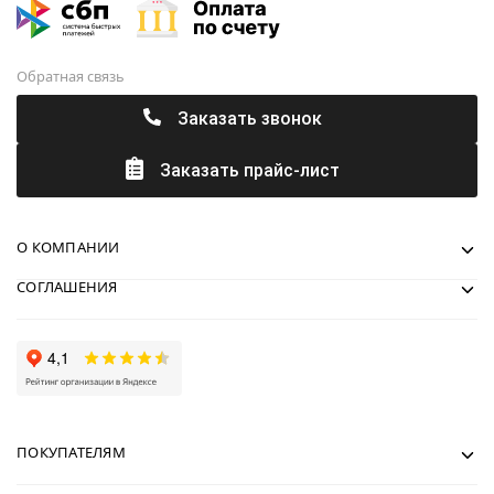
Обратная связь
Заказать звонок
Заказать прайс-лист
О КОМПАНИИ
СОГЛАШЕНИЯ
ПОКУПАТЕЛЯМ