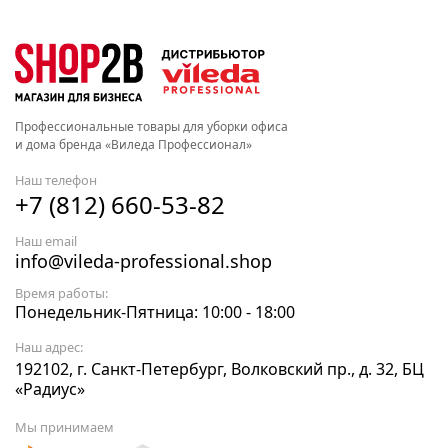
Профессиональные товары для уборки офиса
и дома бренда «Виледа Профессионал»
Наш телефон
+7 (812) 660-53-82
Наш email
info@vileda-professional.shop
Время работы:
Понедельник-Пятница: 10:00 - 18:00
Наш адрес:
192102, г. Санкт-Петербург, Волковский пр., д. 32, БЦ
«Радиус»
Мы принимаем