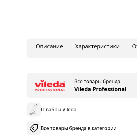
Описание
Характеристики
О
Все товары бренда
Vileda Professional
Швабры Vileda
Все товары бренда в категории