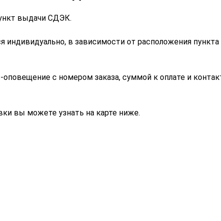
ункт выдачи СДЭК.
я индивидуально, в зависимости от расположения пункта
s-оповещение с номером заказа, суммой к оплате и конта
ки вы можете узнать на карте ниже.