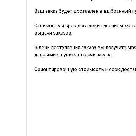
Ваш заказ будет доставлен в выбранный п
Стоимость и срок доставки рассчитываетс
выдачи заказов.
В день поступления заказа вы получите sm
данными о пункте выдачи заказа.
Ориентировочную стоимость и срок достав