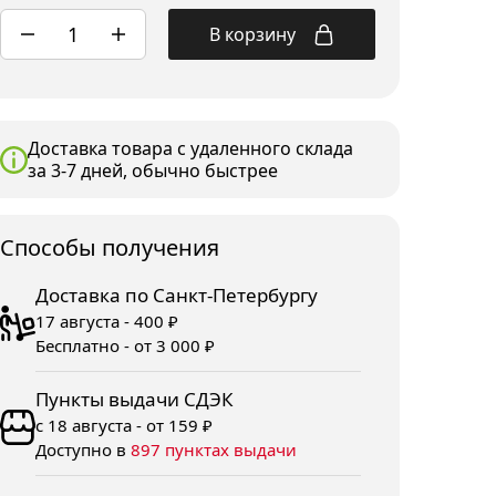
В корзину
Доставка товара с удаленного склада
за 3-7 дней, обычно быстрее
Споcобы получения
Доставка по Санкт-Петербургу
17 августа - 400 ₽
Бесплатно - от 3 000 ₽
Пункты выдачи СДЭК
с 18 августа - от 159 ₽
Доступно в
897 пунктах выдачи