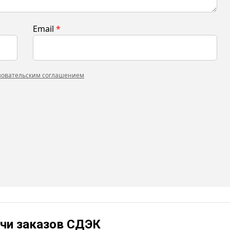
Email
*
зовательским соглашением
чи заказов СДЭК