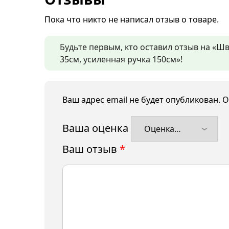
Пока что никто не написал отзыв о товаре.
Будьте первым, кто оставил отзыв на «Шв
35см, усиленная ручка 150см»!
Ваш адрес email не будет опубликован.
О
Ваша оценка
Ваш отзыв
*