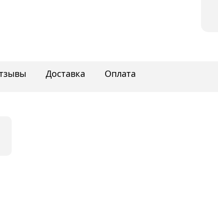
тзывы
Доставка
Оплата