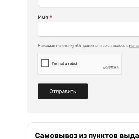
Имя
*
Нажимая на кнопку «Отправить» я соглашаюсь с
поль
Самовывоз из пунктов выда