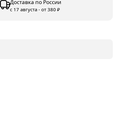
Доставка по России
с 17 августа - от 380 ₽