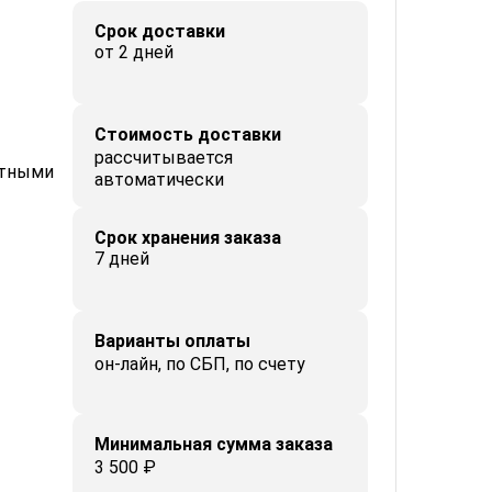
Срок доставки
от 2 дней
Стоимость доставки
рассчитывается
ктными
автоматически
Срок хранения заказа
7 дней
Варианты оплаты
он-лайн, по СБП, по счету
Минимальная сумма заказа
3 500 ₽