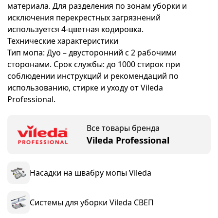
материала. Для разделения по зонам уборки и
исключения перекрестных загрязнений
используется 4-цветная кодировка.
Технические характеристики
Тип мопа: Дуо – двусторонний с 2 рабочими
сторонами. Срок службы: до 1000 стирок при
соблюдении инструкций и рекомендаций по
использованию, стирке и уходу от Vileda
Professional.
Все товары бренда
Vileda Professional
Насадки на швабру мопы Vileda
Системы для уборки Vileda СВЕП