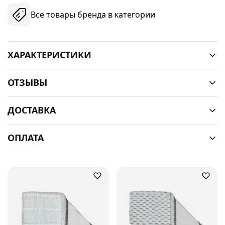
Все товары бренда в категории
ХАРАКТЕРИСТИКИ
ОТЗЫВЫ
ДОСТАВКА
ОПЛАТА