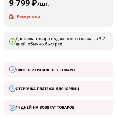
9 799
₽
/шт.
Раскупили
Доставка товара с удаленного склада за 3-7
дней, обычно быстрее
100% ОРИГИНАЛЬНЫЕ ТОВАРЫ
ОТСРОЧКА ПЛАТЕЖА ДЛЯ ЮРЛИЦ
14 ДНЕЙ НА ВОЗВРАТ ТОВАРОВ