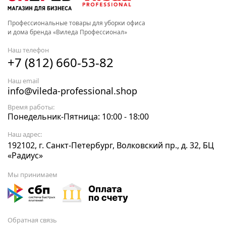
Профессиональные товары для уборки офиса
и дома бренда «Виледа Профессионал»
Наш телефон
+7 (812) 660-53-82
Наш email
info@vileda-professional.shop
Время работы:
Понедельник-Пятница: 10:00 - 18:00
Наш адрес:
192102, г. Санкт-Петербург, Волковский пр., д. 32, БЦ
«Радиус»
Мы принимаем
Обратная связь