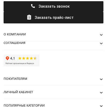
Заказать звонок
Заказать прайс-лист
О КОМПАНИИ
СОГЛАШЕНИЯ
ПОКУПАТЕЛЯМ
ЛИЧНЫЙ КАБИНЕТ
ПОПУЛЯРНЫЕ КАТЕГОРИИ