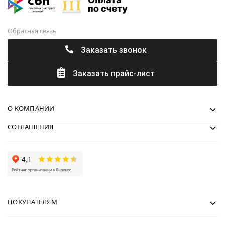
Обратная связь
Заказать звонок
Заказать прайс-лист
О КОМПАНИИ
СОГЛАШЕНИЯ
ПОКУПАТЕЛЯМ