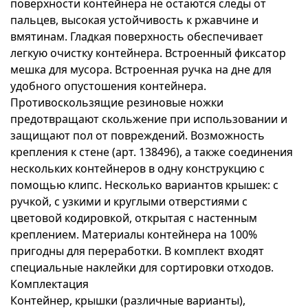
поверхности контейнера не остаются следы от
пальцев, высокая устойчивость к ржавчине и
вмятинам. Гладкая поверхность обеспечивает
легкую очистку контейнера. Встроенный фиксатор
мешка для мусора. Встроенная ручка на дне для
удобного опустошения контейнера.
Противоскользящие резиновые ножки
предотвращают скольжение при использовании и
защищают пол от повреждений. Возможность
крепления к стене (арт. 138496), а также соединения
нескольких контейнеров в одну конструкцию с
помощью клипс. Несколько вариантов крышек: с
ручкой, с узкими и круглыми отверстиями с
цветовой кодировкой, открытая с настенным
креплением. Материалы контейнера на 100%
пригодны для переработки. В комплект входят
специальные наклейки для сортировки отходов.
Комплектация
Контейнер, крышки (различные варианты),