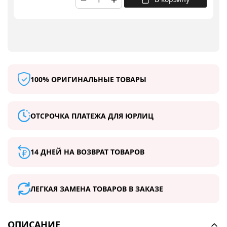
100% ОРИГИНАЛЬНЫЕ ТОВАРЫ
ОТСРОЧКА ПЛАТЕЖА ДЛЯ ЮРЛИЦ
14 ДНЕЙ НА ВОЗВРАТ ТОВАРОВ
ЛЕГКАЯ ЗАМЕНА ТОВАРОВ В ЗАКАЗЕ
ОПИСАНИЕ