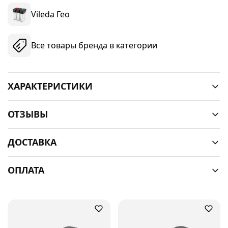
Vileda Гео
Все товары бренда в категории
ХАРАКТЕРИСТИКИ
ОТЗЫВЫ
ДОСТАВКА
ОПЛАТА