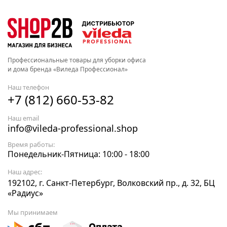
Профессиональные товары для уборки офиса
и дома бренда «Виледа Профессионал»
Наш телефон
+7 (812) 660-53-82
Наш email
info@vileda-professional.shop
Время работы:
Понедельник-Пятница: 10:00 - 18:00
Наш адрес:
192102, г. Санкт-Петербург, Волковский пр., д. 32, БЦ
«Радиус»
Мы принимаем