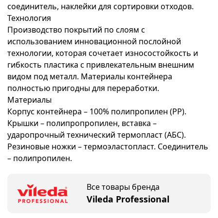
соединитель, наклейки для сортировки отходов.
Технология
Производство покрытий по слоям с
использованием инновационной послойной
технологии, которая сочетает износостойкость и
гибкость пластика с привлекательным внешним
видом под металл. Материалы контейнера
полностью пригодны для переработки.
Материалы
Корпус контейнера – 100% полипропилен (PP).
Крышки – полипропропилен, вставка –
ударопрочный технический термопласт (АБС).
Резиновые ножки – термоэластопласт. Соединитель
– полипропилен.
Все товары бренда
Vileda Professional