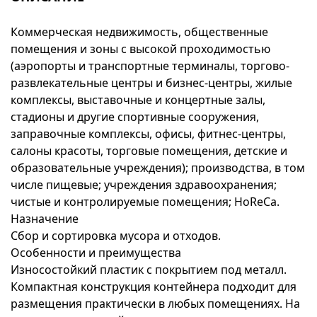
Коммерческая недвижимость, общественные
помещения и зоны с высокой проходимостью
(аэропорты и транспортные терминалы, торгово-
развлекательные центры и бизнес-центры, жилые
комплексы, выставочные и концертные залы,
стадионы и другие спортивные сооружения,
заправочные комплексы, офисы, фитнес-центры,
салоны красоты, торговые помещения, детские и
образовательные учреждения); производства, в том
числе пищевые; учреждения здравоохранения;
чистые и контролируемые помещения; HoReCa.
Назначение
Сбор и сортировка мусора и отходов.
Особенности и преимущества
Износостойкий пластик с покрытием под металл.
Компактная конструкция контейнера подходит для
размещения практически в любых помещениях. На