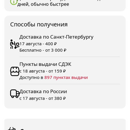
дней, обычно быстрее
Споcобы получения
Доставка по Санкт-Петербургу
17 августа - 400 ₽
Бесплатно - от 3 000 ₽
Пункты выдачи СДЭК
с 18 августа - от 159 ₽
Доступно в
897 пунктах выдачи
Доставка по России
с 17 августа - от 380 ₽