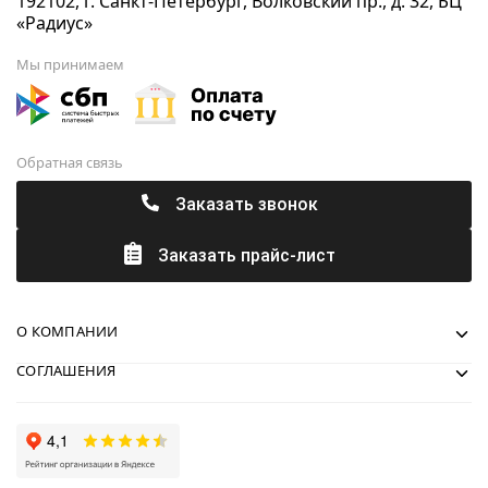
192102, г. Санкт-Петербург, Волковский пр., д. 32, БЦ
«Радиус»
Мы принимаем
Обратная связь
Заказать звонок
Заказать прайс-лист
О КОМПАНИИ
СОГЛАШЕНИЯ