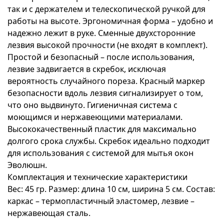
так и с держателем и телескопической ручкой для
работы на высоте. Эргономичная форма – удобно и
надежно лежит в руке. Сменные двухсторонние
лезвия высокой прочности (не входят в комплект).
Простой и безопасный – после использования,
лезвие задвигается в скребок, исключая
вероятность случайного пореза. Красный маркер
безопасности вдоль лезвия сигнализирует о том,
что оно выдвинуто. Гигиеничная система с
моющимся и нержавеющими материалами.
Высококачественный пластик для максимально
долгого срока службы. Скребок идеально подходит
для использования с системой для мытья окон
Эволюшн.
Комплектация и технические характеристики
Вес: 45 гр. Размер: длина 10 см, ширина 5 см. Состав:
каркас – термопластичный эластомер, лезвие –
нержавеющая сталь.