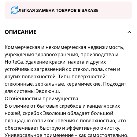
ЛЕГКАЯ ЗАМЕНА ТОВАРОВ В ЗАКАЗЕ
ОПИСАНИЕ
Коммерческая и некоммерческая недвижимость,
учреждения здравоохранения, производства и
HoReCa. Удаление краски, налета и других
устойчивых загрязнений со стекол, пола, стен и
других поверхностей. Типы поверхностей:
стеклянные, зеркальные, керамические. Подходит
для системы Эволюнш.
Особенности и преимущества
В отличие от бытовых скребков и канцелярских
ножей, скребок Эволюшн обладает большой
площадью соприкосновения с поверхностью, что
обеспечивает быструю и эффективную очистку.
Универсальное применение – как самостоятельно,