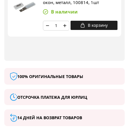
окон, металл, 100814, 1шт
В наличии
В корзину
100% ОРИГИНАЛЬНЫЕ ТОВАРЫ
ОТСРОЧКА ПЛАТЕЖА ДЛЯ ЮРЛИЦ
14 ДНЕЙ НА ВОЗВРАТ ТОВАРОВ