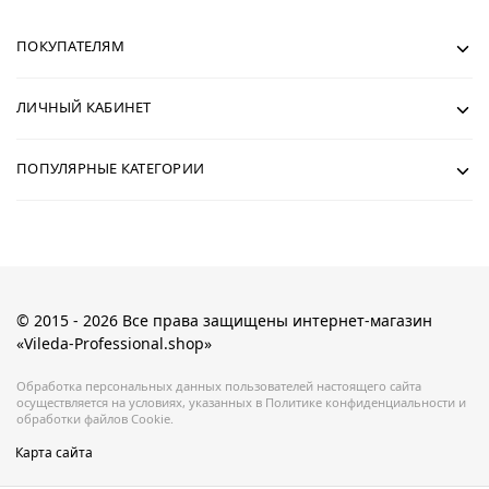
ПОКУПАТЕЛЯМ
ЛИЧНЫЙ КАБИНЕТ
ПОПУЛЯРНЫЕ КАТЕГОРИИ
© 2015 - 2026 Все права защищены интернет-магазин
«Vileda-Professional.shop»
Обработка персональных данных пользователей настоящего сайта
осуществляется на условиях, указанных в Политике конфиденциальности и
обработки файлов Cookie.
Карта сайта