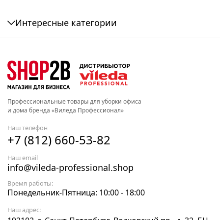
Интересные категории
Профессиональные товары для уборки офиса
и дома бренда «Виледа Профессионал»
Наш телефон
+7 (812) 660-53-82
Наш email
info@vileda-professional.shop
Время работы:
Понедельник-Пятница: 10:00 - 18:00
Наш адрес: