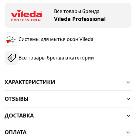
Все товары бренда
Vileda Professional
Системы для мытья окон Vileda
Все товары бренда в категории
ХАРАКТЕРИСТИКИ
ОТЗЫВЫ
ДОСТАВКА
ОПЛАТА