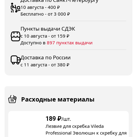
10 августа - 400 ₽
Бесплатно - от 3 000 ₽
Пункты выдачи СДЭК
с 10 августа - от 159 ₽
Доступно в
897 пунктах выдачи
Доставка по России
с 11 августа - от 380 ₽
Расходные материалы
189
₽
/шт.
Лезвие для скребка Vileda
Professional Эволюшн к скребку для