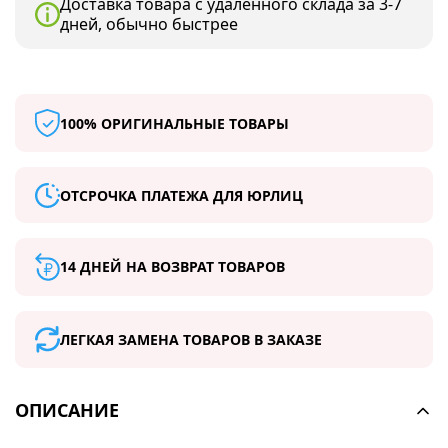
Доставка товара с удаленного склада за 3-7
дней, обычно быстрее
100% ОРИГИНАЛЬНЫЕ ТОВАРЫ
ОТСРОЧКА ПЛАТЕЖА ДЛЯ ЮРЛИЦ
14 ДНЕЙ НА ВОЗВРАТ ТОВАРОВ
ЛЕГКАЯ ЗАМЕНА ТОВАРОВ В ЗАКАЗЕ
ОПИСАНИЕ