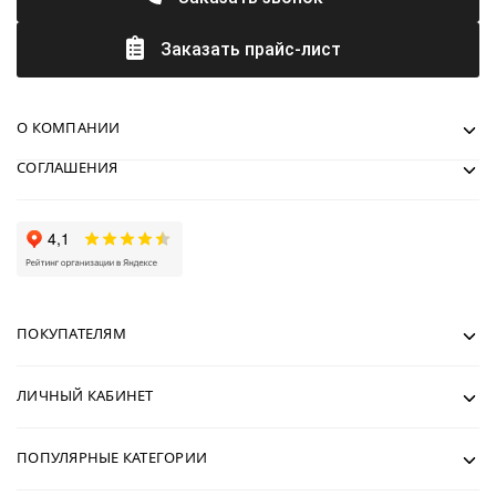
Заказать прайс-лист
О КОМПАНИИ
СОГЛАШЕНИЯ
ПОКУПАТЕЛЯМ
ЛИЧНЫЙ КАБИНЕТ
ПОПУЛЯРНЫЕ КАТЕГОРИИ