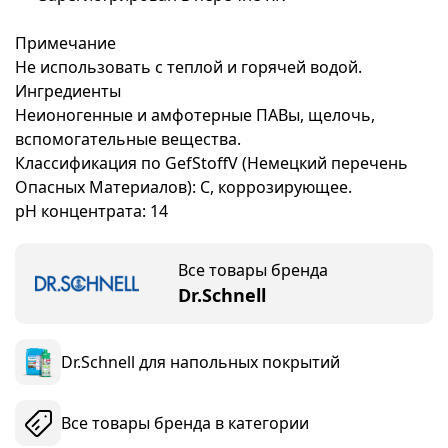
Примечание
Не использовать с теплой и горячей водой.
Ингредиенты
Неионогенные и амфотерные ПАВы, щелочь,
вспомогательные вещества.
Классификация по GefStoffV (Немецкий перечень
Опасных Материалов): С, коррозирующее.
pH концентрата: 14
Все товары бренда
Dr.Schnell
Dr.Schnell для напольных покрытий
Все товары бренда в категории