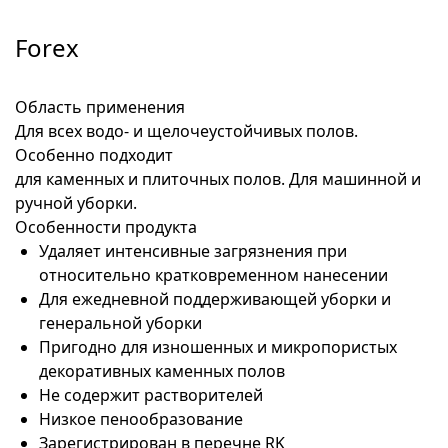
Forex
Область применения
Для всех водо- и щелочеустойчивых полов.
Особенно подходит
для каменных и плиточных полов. Для машинной и
ручной уборки.
Особенности продукта
Удаляет интенсивные загрязнения при
относительно кратковременном нанесении
Для ежедневной поддерживающей уборки и
генеральной уборки
Пригодно для изношенных и микропористых
декоративных каменных полов
Не содержит растворителей
Низкое пенообразование
Зарегистрирован в перечне RK