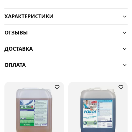
ХАРАКТЕРИСТИКИ
ОТЗЫВЫ
ДОСТАВКА
ОПЛАТА