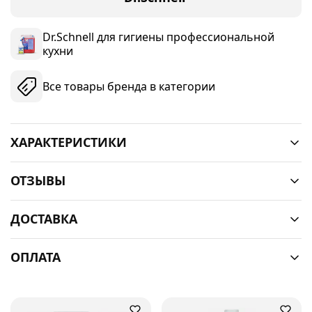
Dr.Schnell для гигиены профессиональной
кухни
Все товары бренда в категории
ХАРАКТЕРИСТИКИ
ОТЗЫВЫ
ДОСТАВКА
ОПЛАТА