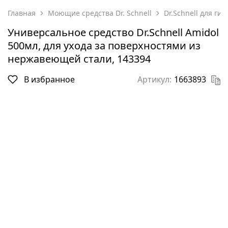
Главная
Моющие средства Dr. Schnell
Dr.Schnell для г
Универсальное средство Dr.Schnell Amidol
500мл, для ухода за поверхностями из
нержавеющей стали, 143394
В избранное
Артикул:
1663893