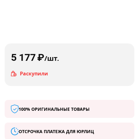
5 177
₽
/шт.
Раскупили
100% ОРИГИНАЛЬНЫЕ ТОВАРЫ
ОТСРОЧКА ПЛАТЕЖА ДЛЯ ЮРЛИЦ