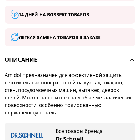
14 ДНЕЙ НА ВОЗВРАТ ТОВАРОВ
ЛЕГКАЯ ЗАМЕНА ТОВАРОВ В ЗАКАЗЕ
ОПИСАНИЕ
Amidol предназначен для эффективной защиты
вертикальных поверхностей на кухнях, шкафов,
стен, посудомоечных машин, вытяжек, дверок
печей.
Может наноситься на любые металлические
поверхности, особенно полированную
нержавеющую сталь.
Все товары бренда
Dr.Schnell