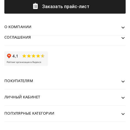
Заказать прайс-лист
О КОМПАНИИ
СОГЛАШЕНИЯ
ПОКУПАТЕЛЯМ
ЛИЧНЫЙ КАБИНЕТ
ПОПУЛЯРНЫЕ КАТЕГОРИИ